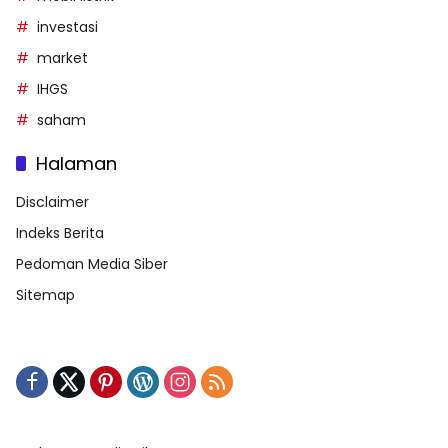
investasi
market
IHGS
saham
Halaman
Disclaimer
Indeks Berita
Pedoman Media Siber
Sitemap