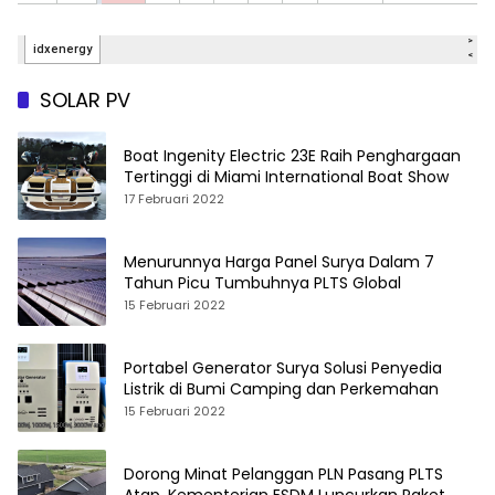
SOLAR PV
Boat Ingenity Electric 23E Raih Penghargaan
Tertinggi di Miami International Boat Show
17 Februari 2022
Menurunnya Harga Panel Surya Dalam 7
Tahun Picu Tumbuhnya PLTS Global
15 Februari 2022
Portabel Generator Surya Solusi Penyedia
Listrik di Bumi Camping dan Perkemahan
15 Februari 2022
Dorong Minat Pelanggan PLN Pasang PLTS