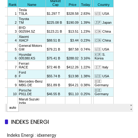
INDEKS ENERGI