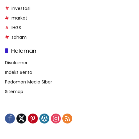
investasi
market
IHGS
saham
Halaman
Disclaimer
Indeks Berita
Pedoman Media Siber
Sitemap