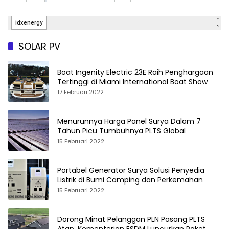
SOLAR PV
Boat Ingenity Electric 23E Raih Penghargaan
Tertinggi di Miami International Boat Show
17 Februari 2022
Menurunnya Harga Panel Surya Dalam 7
Tahun Picu Tumbuhnya PLTS Global
15 Februari 2022
Portabel Generator Surya Solusi Penyedia
Listrik di Bumi Camping dan Perkemahan
15 Februari 2022
Dorong Minat Pelanggan PLN Pasang PLTS