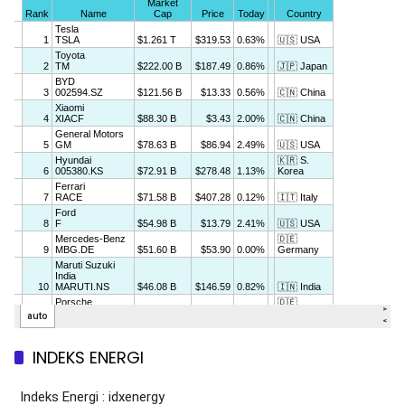
INDEKS ENERGI