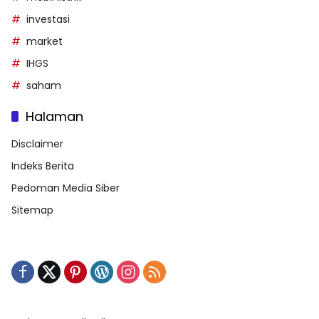
investasi
market
IHGS
saham
Halaman
Disclaimer
Indeks Berita
Pedoman Media Siber
Sitemap