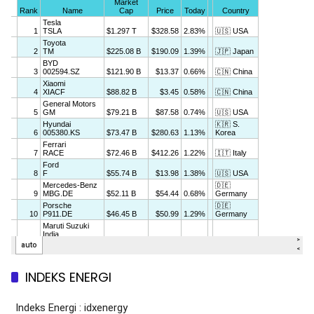
INDEKS ENERGI