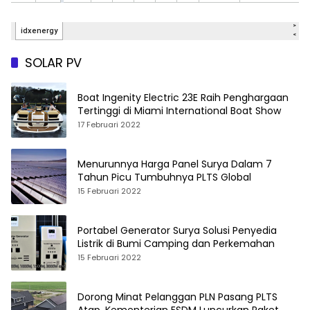
SOLAR PV
Boat Ingenity Electric 23E Raih Penghargaan
Tertinggi di Miami International Boat Show
17 Februari 2022
Menurunnya Harga Panel Surya Dalam 7
Tahun Picu Tumbuhnya PLTS Global
15 Februari 2022
Portabel Generator Surya Solusi Penyedia
Listrik di Bumi Camping dan Perkemahan
15 Februari 2022
Dorong Minat Pelanggan PLN Pasang PLTS