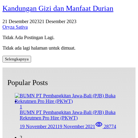
Kandungan Gizi dan Manfaat Durian
21 Desember 2023
21 Desember 2023
Oryza Sativa
Tidak Ada Postingan Lagi.
Tidak ada lagi halaman untuk dimuat.
Selengkapnya
Popular Posts
1
BUMN PT Pembangkitan Jawa-Bali (PJB) Buka
Rekrutmen Pro Hire (PKWT)
19 November 2021
19 November 2021
28774
2