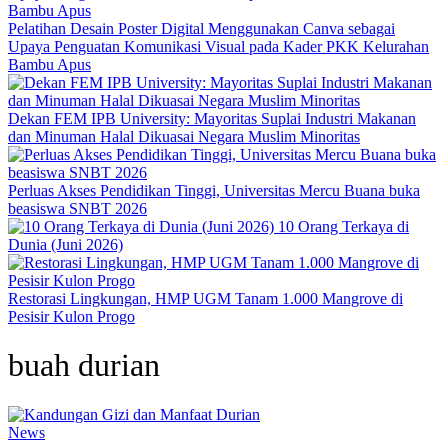
Pelatihan Desain Poster Digital Menggunakan Canva sebagai
Upaya Penguatan Komunikasi Visual pada Kader PKK Kelurahan
Bambu Apus
Dekan FEM IPB University: Mayoritas Suplai Industri Makanan
dan Minuman Halal Dikuasai Negara Muslim Minoritas
Perluas Akses Pendidikan Tinggi, Universitas Mercu Buana buka
beasiswa SNBT 2026
10 Orang Terkaya di
Dunia (Juni 2026)
Restorasi Lingkungan, HMP UGM Tanam 1.000 Mangrove di
Pesisir Kulon Progo
buah durian
News