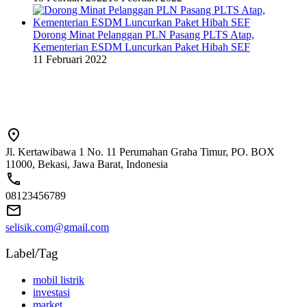
Dorong Minat Pelanggan PLN Pasang PLTS Atap,
Kementerian ESDM Luncurkan Paket Hibah SEF
11 Februari 2022
Jl. Kertawibawa 1 No. 11 Perumahan Graha Timur, PO. BOX
11000, Bekasi, Jawa Barat, Indonesia
08123456789
selisik.com@gmail.com
Label/Tag
mobil listrik
investasi
market