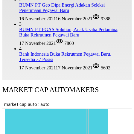
BUMN PT Geo Dipa Energi Adakan Seleksi
Penerimaan Pegawai Baru
16 November 2021
16 November 2021
9388
3
BUMN PT PGAS Solution, Anak Usaha Pertamina,
Buka Rekrutmen Pegawai Baru
17 November 2021
7860
4
Bank Indonesia Buka Rekrutmen Pegawai Baru,
Tersedia 37 Posisi
17 November 2021
17 November 2021
5692
MARKET CAP AUTOMAKERS