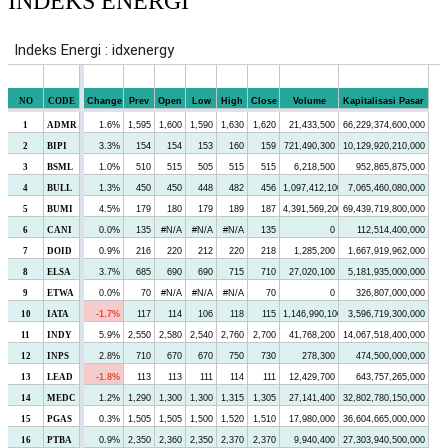
INDEKS ENERGI