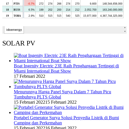
SOLAR PV
Boat Ingenity Electric 23E Raih Penghargaan Tertinggi di
Miami International Boat Show
17 Februari 2022
Menurunnya Harga Panel Surya Dalam 7 Tahun Picu
Tumbuhnya PLTS Global
15 Februari 2022
15 Februari 2022
Portabel Generator Surya Solusi Penyedia Listrik di Bumi
Camping dan Perkemahan
15 Februari 2022
16 Februari 2022