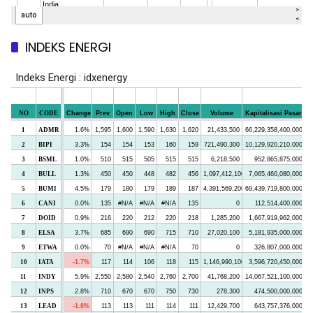
INDEKS ENERGI