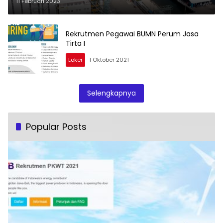
11 Februari 2023
Rekrutmen Pegawai BUMN Perum Jasa
Tirta I
Loker
1 Oktober 2021
Selengkapnya
Popular Posts