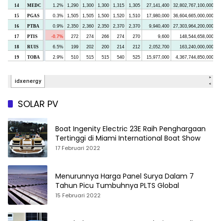
SOLAR PV
Boat Ingenity Electric 23E Raih Penghargaan
Tertinggi di Miami International Boat Show
17 Februari 2022
Menurunnya Harga Panel Surya Dalam 7
Tahun Picu Tumbuhnya PLTS Global
15 Februari 2022