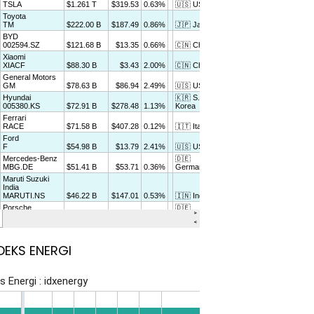
DEKS ENERGI