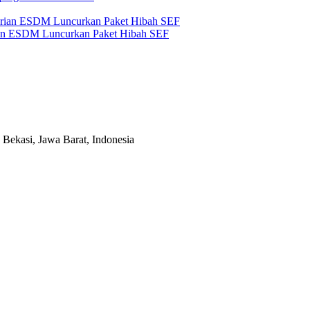
an ESDM Luncurkan Paket Hibah SEF
Bekasi, Jawa Barat, Indonesia