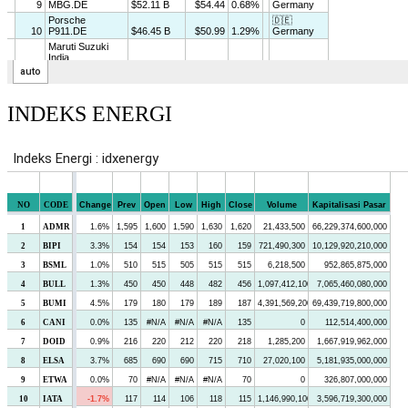
INDEKS ENERGI