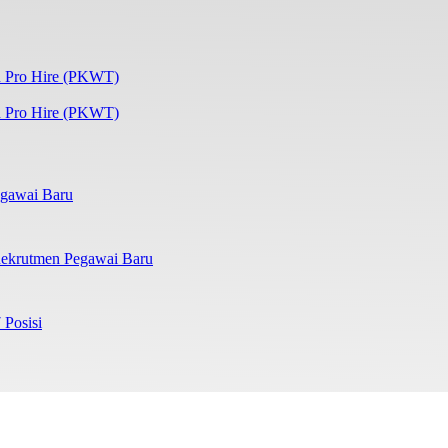
 Pro Hire (PKWT)
gawai Baru
ekrutmen Pegawai Baru
 Posisi