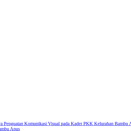
Bambu Apus