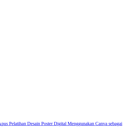
Pelatihan Desain Poster Digital Menggunakan Canva sebagai