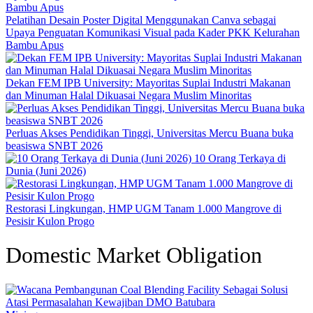
Pelatihan Desain Poster Digital Menggunakan Canva sebagai
Upaya Penguatan Komunikasi Visual pada Kader PKK Kelurahan
Bambu Apus
Dekan FEM IPB University: Mayoritas Suplai Industri Makanan
dan Minuman Halal Dikuasai Negara Muslim Minoritas
Perluas Akses Pendidikan Tinggi, Universitas Mercu Buana buka
beasiswa SNBT 2026
10 Orang Terkaya di
Dunia (Juni 2026)
Restorasi Lingkungan, HMP UGM Tanam 1.000 Mangrove di
Pesisir Kulon Progo
Domestic Market Obligation