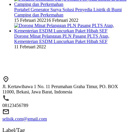
Portabel Generator Surya Solusi Penyedia Listrik di Bumi
Camping dan Perkemahan
15 Februari 2022
16 Februari 2022
Dorong Minat Pelanggan PLN Pasang PLTS Atap,
Kementerian ESDM Luncurkan Paket Hibah SEF
11 Februari 2022
Jl. Kertawibawa 1 No. 11 Perumahan Graha Timur, PO. BOX
11000, Bekasi, Jawa Barat, Indonesia
08123456789
selisik.com@gmail.com
Label/Tag