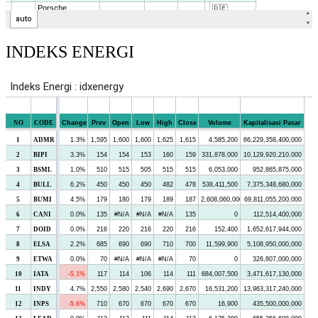
INDEKS ENERGI