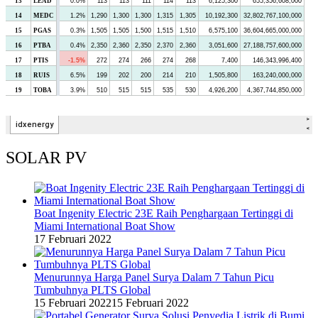
SOLAR PV
Boat Ingenity Electric 23E Raih Penghargaan Tertinggi di
Miami International Boat Show
17 Februari 2022
Menurunnya Harga Panel Surya Dalam 7 Tahun Picu
Tumbuhnya PLTS Global
15 Februari 2022
15 Februari 2022