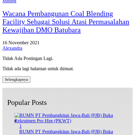
Mining
Wacana Pembangunan Coal Blending
Facility Sebagai Solusi Atasi Permasalahan
Kewajiban DMO Batubara
16 November 2021
Alexandra
Tidak Ada Postingan Lagi.
Tidak ada lagi halaman untuk dimuat.
Selengkapnya
Popular Posts
1
BUMN PT Pembangkitan Jawa-Bali (PJB) Buka