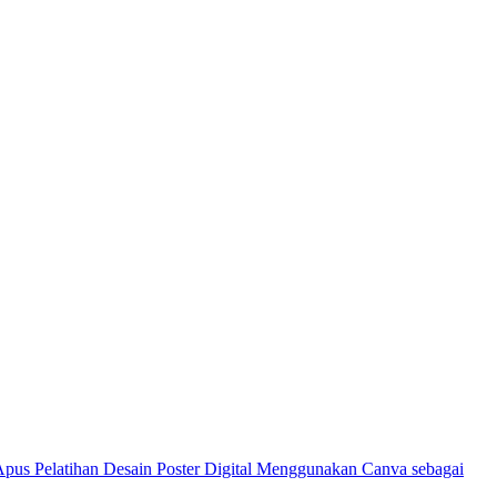
Pelatihan Desain Poster Digital Menggunakan Canva sebagai