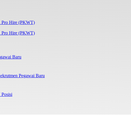
 Pro Hire (PKWT)
gawai Baru
ekrutmen Pegawai Baru
 Posisi