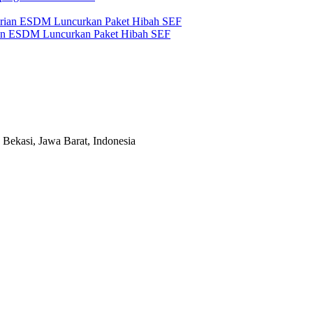
an ESDM Luncurkan Paket Hibah SEF
Bekasi, Jawa Barat, Indonesia