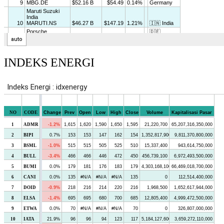
INDEKS ENERGI