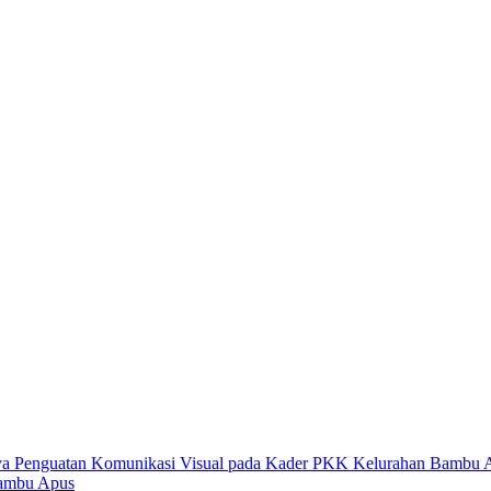
Bambu Apus