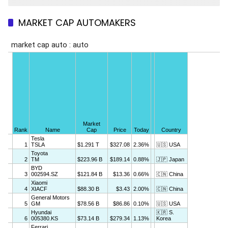
MARKET CAP AUTOMAKERS