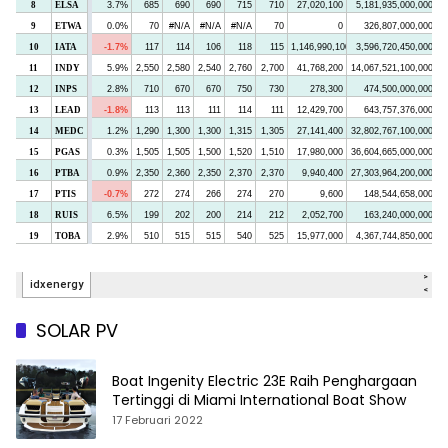
SOLAR PV
Boat Ingenity Electric 23E Raih Penghargaan
Tertinggi di Miami International Boat Show
17 Februari 2022