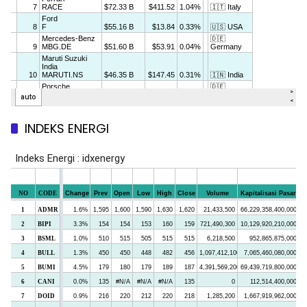
INDEKS ENERGI