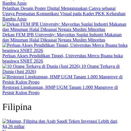
Pelatihan Desain Poster Digital Menggunakan Canva sebagai
Upaya Penguatan Komunikasi Visual pada Kader PKK Kelurahan
Bambu Apus
Dekan FEM IPB University: Mayoritas Suplai Industri Makanan
dan Minuman Halal Dikuasai Negara Muslim Minoritas
Perluas Akses Pendidikan Tinggi, Universitas Mercu Buana buka
beasiswa SNBT 2026
10 Orang Terkaya di
Dunia (Juni 2026)
Restorasi Lingkungan, HMP UGM Tanam 1.000 Mangrove di
Pesisir Kulon Progo
Filipina