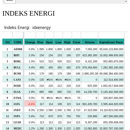
INDEKS ENERGI