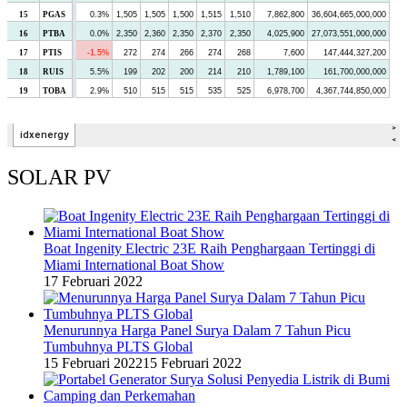
SOLAR PV
Boat Ingenity Electric 23E Raih Penghargaan Tertinggi di
Miami International Boat Show
17 Februari 2022
Menurunnya Harga Panel Surya Dalam 7 Tahun Picu
Tumbuhnya PLTS Global
15 Februari 2022
15 Februari 2022