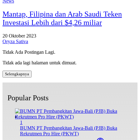
News
Mantap, Filipina dan Arab Saudi Teken
Investasi Lebih dari $4,26 miliar
20 Oktober 2023
Oryza Sativa
Tidak Ada Postingan Lagi.
Tidak ada lagi halaman untuk dimuat.
Selengkapnya
Popular Posts
1
BUMN PT Pembangkitan Jawa-Bali (PJB) Buka
Rekrutmen Pro Hire (PKWT)