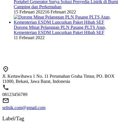
Portabel Generator Surya Solusi Penyedia Listrik di Bumi
Camping dan Perkemahan
15 Februari 2022
16 Februari 2022
Dorong Minat Pelanggan PLN Pasang PLTS Atap,
Kementerian ESDM Luncurkan Paket Hibah SEF
11 Februari 2022
Jl. Kertawibawa 1 No. 11 Perumahan Graha Timur, PO. BOX
11000, Bekasi, Jawa Barat, Indonesia
08123456789
selisik.com@gmail.com
Label/Tag