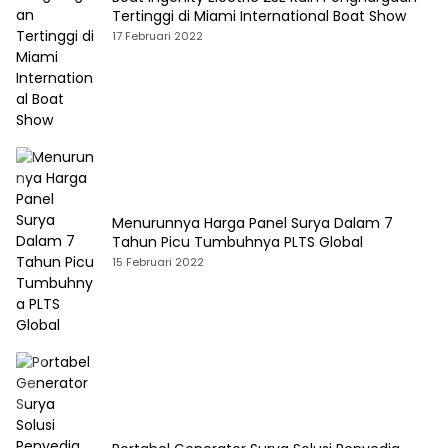
Tertinggi di Miami International Boat Show
17 Februari 2022
Menurunnya Harga Panel Surya Dalam 7
Tahun Picu Tumbuhnya PLTS Global
15 Februari 2022