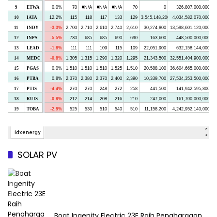
SOLAR PV
Boat Ingenity Electric 23E Raih Penghargaan