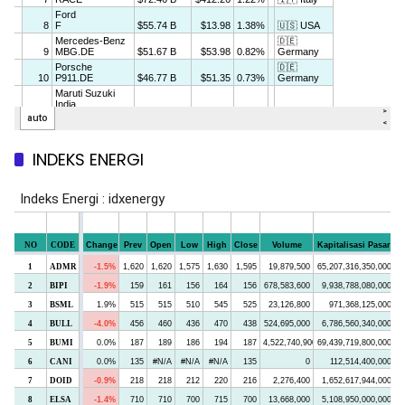
INDEKS ENERGI