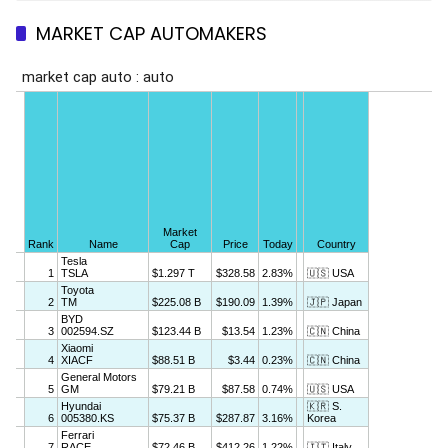
MARKET CAP AUTOMAKERS