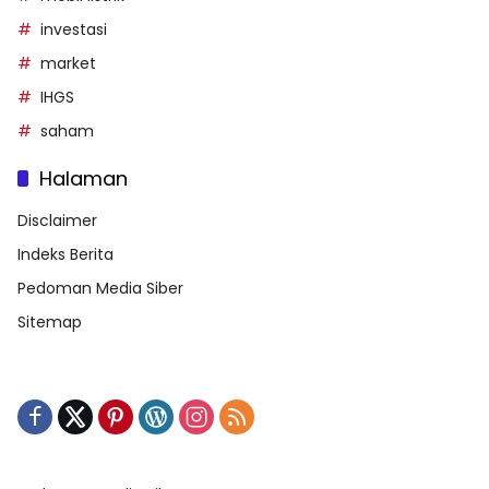
investasi
market
IHGS
saham
Halaman
Disclaimer
Indeks Berita
Pedoman Media Siber
Sitemap