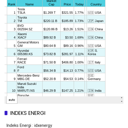
INDEKS ENERGI