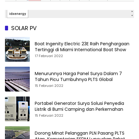
SOLAR PV
Boat Ingenity Electric 23E Raih Penghargaan
Tertinggi di Miami International Boat Show
17 Februari 2022
Menurunnya Harga Panel Surya Dalam 7
Tahun Picu Tumbuhnya PLTS Global
15 Februari 2022
Portabel Generator Surya Solusi Penyedia
Listrik di Bumi Camping dan Perkemahan
15 Februari 2022
Dorong Minat Pelanggan PLN Pasang PLTS