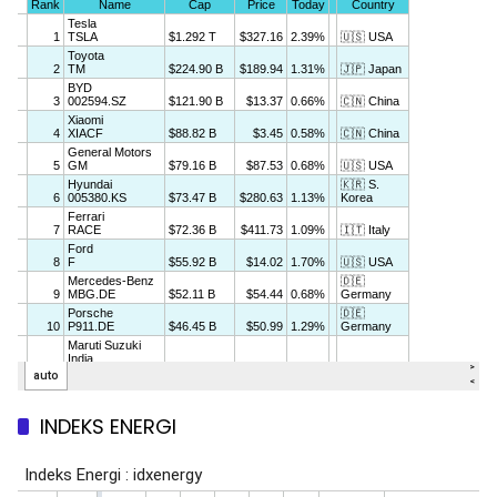
INDEKS ENERGI