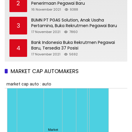
2
Penerimaan Pegawai Baru
16 November 2021
9388
BUMN PT PGAS Solution, Anak Usaha
3
Pertamina, Buka Rekrutmen Pegawai Baru
17 November 2021
7860
Bank Indonesia Buka Rekrutmen Pegawai
4
Baru, Tersedia 37 Posisi
17 November 2021
5692
MARKET CAP AUTOMAKERS