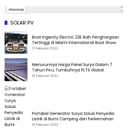
SOLAR PV
Boat Ingenity Electric 23E Raih Penghargaan
Tertinggi di Miami International Boat Show
17 Februari 2022
Menurunnya Harga Panel Surya Dalam 7
Tahun Picu Tumbuhnya PLTS Global
15 Februari 2022
Portabel Generator Surya Solusi Penyedia
Listrik di Bumi Camping dan Perkemahan
15 Februari 2022