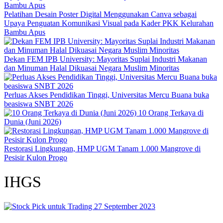
Pelatihan Desain Poster Digital Menggunakan Canva sebagai
Upaya Penguatan Komunikasi Visual pada Kader PKK Kelurahan
Bambu Apus
Dekan FEM IPB University: Mayoritas Suplai Industri Makanan
dan Minuman Halal Dikuasai Negara Muslim Minoritas
Perluas Akses Pendidikan Tinggi, Universitas Mercu Buana buka
beasiswa SNBT 2026
10 Orang Terkaya di
Dunia (Juni 2026)
Restorasi Lingkungan, HMP UGM Tanam 1.000 Mangrove di
Pesisir Kulon Progo
IHGS