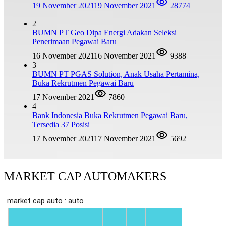
19 November 2021
19 November 2021
28774
2
BUMN PT Geo Dipa Energi Adakan Seleksi
Penerimaan Pegawai Baru
16 November 2021
16 November 2021
9388
3
BUMN PT PGAS Solution, Anak Usaha Pertamina,
Buka Rekrutmen Pegawai Baru
17 November 2021
7860
4
Bank Indonesia Buka Rekrutmen Pegawai Baru,
Tersedia 37 Posisi
17 November 2021
17 November 2021
5692
MARKET CAP AUTOMAKERS