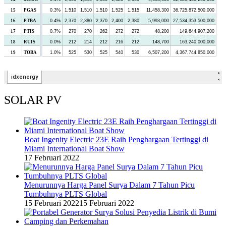
SOLAR PV
Boat Ingenity Electric 23E Raih Penghargaan Tertinggi di
Miami International Boat Show
17 Februari 2022
Menurunnya Harga Panel Surya Dalam 7 Tahun Picu
Tumbuhnya PLTS Global
15 Februari 2022
15 Februari 2022