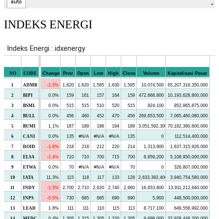
INDEKS ENERGI