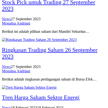
Stock Pick untuk Trading 27 September
2023
News
27 September 2023
Monalisa Andriani
Berikut ini adalah pilihan saham dari Mandiri Sekuritas…
Ringkasan Trading Saham 26 September
2023
News
27 September 2023
Monalisa Andriani
Berikut adalah ringkasan perdagangan saham di Bursa Efek…
Tren Harga Saham Sektor Energi
News
18 Februari 2023
18 Februari 2023