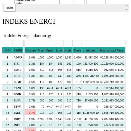
INDEKS ENERGI