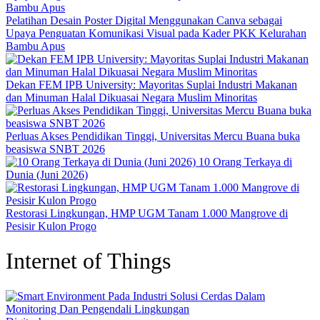
Pelatihan Desain Poster Digital Menggunakan Canva sebagai
Upaya Penguatan Komunikasi Visual pada Kader PKK Kelurahan
Bambu Apus
Dekan FEM IPB University: Mayoritas Suplai Industri Makanan
dan Minuman Halal Dikuasai Negara Muslim Minoritas
Perluas Akses Pendidikan Tinggi, Universitas Mercu Buana buka
beasiswa SNBT 2026
10 Orang Terkaya di
Dunia (Juni 2026)
Restorasi Lingkungan, HMP UGM Tanam 1.000 Mangrove di
Pesisir Kulon Progo
Internet of Things