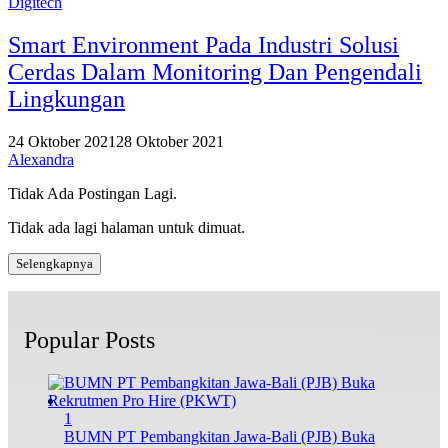
Digitech
Smart Environment Pada Industri Solusi
Cerdas Dalam Monitoring Dan Pengendali
Lingkungan
24 Oktober 2021
28 Oktober 2021
Alexandra
Tidak Ada Postingan Lagi.
Tidak ada lagi halaman untuk dimuat.
Selengkapnya
Popular Posts
1
BUMN PT Pembangkitan Jawa-Bali (PJB) Buka