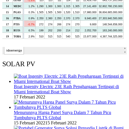
SOLAR PV
Boat Ingenity Electric 23E Raih Penghargaan Tertinggi di
Miami International Boat Show
17 Februari 2022
Menurunnya Harga Panel Surya Dalam 7 Tahun Picu
Tumbuhnya PLTS Global
15 Februari 2022
15 Februari 2022