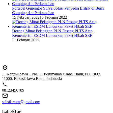
Portabel Generator Surya Solusi Penyedia Listrik di Bumi
Camping dan Perkemahan
15 Februari 2022
16 Februari 2022
Dorong Minat Pelanggan PLN Pasang PLTS Atap,
Kementerian ESDM Luncurkan Paket Hibah SEF
11 Februari 2022
Jl. Kertawibawa 1 No. 11 Perumahan Graha Timur, PO. BOX
11000, Bekasi, Jawa Barat, Indonesia
08123456789
selisik.com@gmail.com
Label/Tag