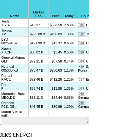
DEKS ENERGI