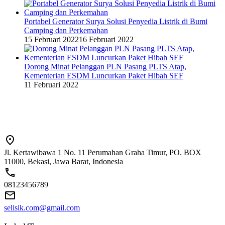
Portabel Generator Surya Solusi Penyedia Listrik di Bumi
Camping dan Perkemahan
15 Februari 2022
16 Februari 2022
Dorong Minat Pelanggan PLN Pasang PLTS Atap,
Kementerian ESDM Luncurkan Paket Hibah SEF
11 Februari 2022
Jl. Kertawibawa 1 No. 11 Perumahan Graha Timur, PO. BOX
11000, Bekasi, Jawa Barat, Indonesia
08123456789
selisik.com@gmail.com