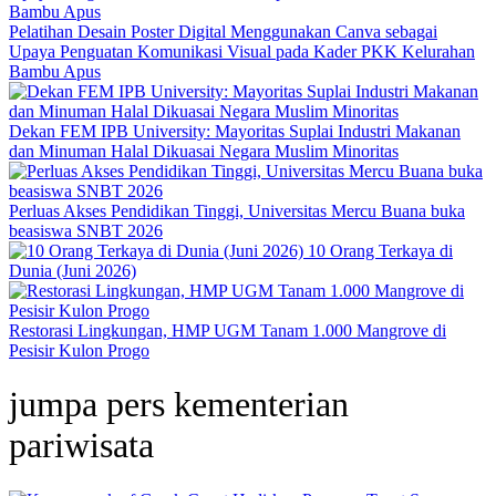
Pelatihan Desain Poster Digital Menggunakan Canva sebagai
Upaya Penguatan Komunikasi Visual pada Kader PKK Kelurahan
Bambu Apus
Dekan FEM IPB University: Mayoritas Suplai Industri Makanan
dan Minuman Halal Dikuasai Negara Muslim Minoritas
Perluas Akses Pendidikan Tinggi, Universitas Mercu Buana buka
beasiswa SNBT 2026
10 Orang Terkaya di
Dunia (Juni 2026)
Restorasi Lingkungan, HMP UGM Tanam 1.000 Mangrove di
Pesisir Kulon Progo
jumpa pers kementerian
pariwisata