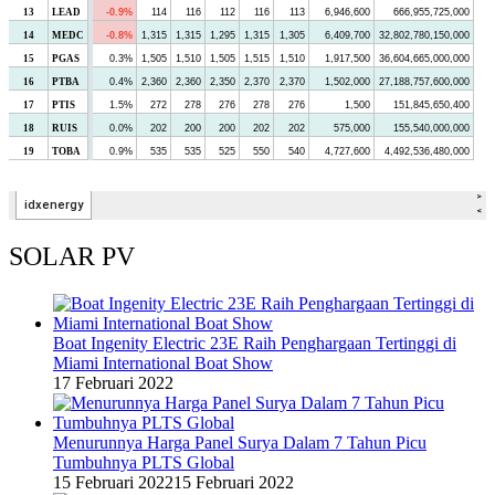
SOLAR PV
Boat Ingenity Electric 23E Raih Penghargaan Tertinggi di
Miami International Boat Show
17 Februari 2022
Menurunnya Harga Panel Surya Dalam 7 Tahun Picu
Tumbuhnya PLTS Global
15 Februari 2022
15 Februari 2022