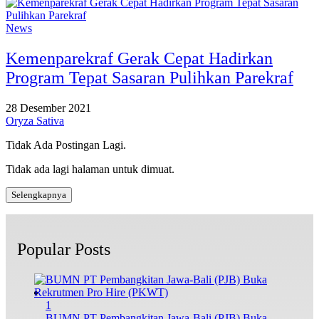
News
Kemenparekraf Gerak Cepat Hadirkan
Program Tepat Sasaran Pulihkan Parekraf
28 Desember 2021
Oryza Sativa
Tidak Ada Postingan Lagi.
Tidak ada lagi halaman untuk dimuat.
Selengkapnya
Popular Posts
1
BUMN PT Pembangkitan Jawa-Bali (PJB) Buka