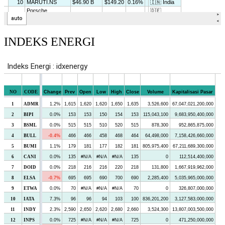
INDEKS ENERGI