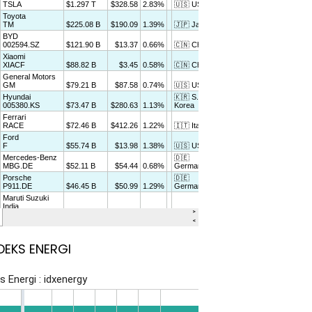
DEKS ENERGI