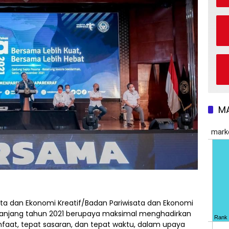
M
ta dan Ekonomi Kreatif/Badan Pariwisata dan Ekonomi
panjang tahun 2021 berupaya maksimal menghadirkan
faat, tepat sasaran, dan tepat waktu, dalam upaya