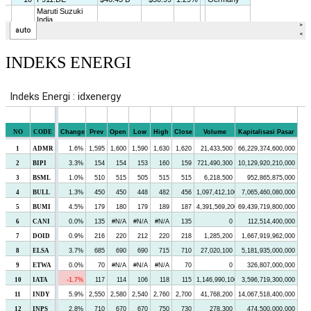
INDEKS ENERGI