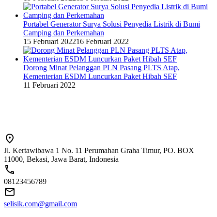
Portabel Generator Surya Solusi Penyedia Listrik di Bumi
Camping dan Perkemahan
15 Februari 2022
16 Februari 2022
Dorong Minat Pelanggan PLN Pasang PLTS Atap,
Kementerian ESDM Luncurkan Paket Hibah SEF
11 Februari 2022
Jl. Kertawibawa 1 No. 11 Perumahan Graha Timur, PO. BOX
11000, Bekasi, Jawa Barat, Indonesia
08123456789
selisik.com@gmail.com