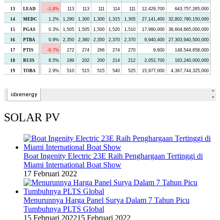
SOLAR PV
Boat Ingenity Electric 23E Raih Penghargaan Tertinggi di
Miami International Boat Show
17 Februari 2022
Menurunnya Harga Panel Surya Dalam 7 Tahun Picu
Tumbuhnya PLTS Global
15 Februari 2022
15 Februari 2022