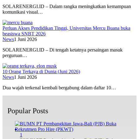
SOLARENERGI.ID – Dalam rangka meningkatkan kemampuan
komunikasi visual…
Perluas Akses Pendidikan Tinggi, Universitas Mercu Buana buka
beasiswa SNBT 2026
News
1 Juni 2026
SOLARENERGI.ID – Di tengah ketatnya persaingan masuk
perguruan…
10 Orang Terkaya di Dunia (Juni 2026)
News
1 Juni 2026
Dua wajah terkenal kembali bergabung dalam daftar 10…
Popular Posts
1