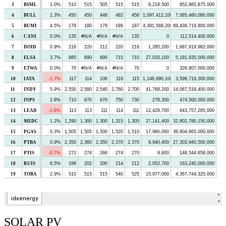
SOLAR PV