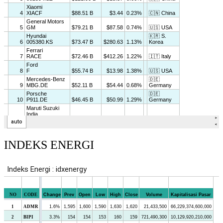
INDEKS ENERGI