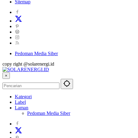
Sitemap
Pedoman Media Siber
copy right @solarenergi.id
×
Kategori
Label
Laman
Pedoman Media Siber