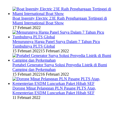
Boat Ingenity Electric 23E Raih Penghargaan Tertinggi di
Miami International Boat Show
17 Februari 2022
Menurunnya Harga Panel Surya Dalam 7 Tahun Picu
Tumbuhnya PLTS Global
15 Februari 2022
15 Februari 2022
Portabel Generator Surya Solusi Penyedia Listrik di Bumi
Camping dan Perkemahan
15 Februari 2022
16 Februari 2022
Dorong Minat Pelanggan PLN Pasang PLTS Atap,
Kementerian ESDM Luncurkan Paket Hibah SEF
11 Februari 2022