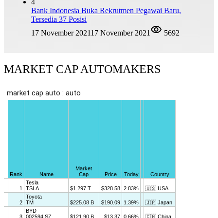
4
Bank Indonesia Buka Rekrutmen Pegawai Baru,
Tersedia 37 Posisi
17 November 2021
17 November 2021
5692
MARKET CAP AUTOMAKERS