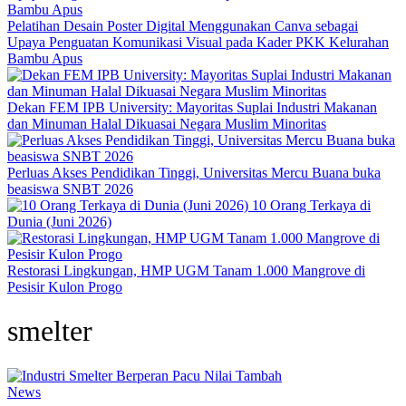
Pelatihan Desain Poster Digital Menggunakan Canva sebagai
Upaya Penguatan Komunikasi Visual pada Kader PKK Kelurahan
Bambu Apus
Dekan FEM IPB University: Mayoritas Suplai Industri Makanan
dan Minuman Halal Dikuasai Negara Muslim Minoritas
Perluas Akses Pendidikan Tinggi, Universitas Mercu Buana buka
beasiswa SNBT 2026
10 Orang Terkaya di
Dunia (Juni 2026)
Restorasi Lingkungan, HMP UGM Tanam 1.000 Mangrove di
Pesisir Kulon Progo
smelter
News