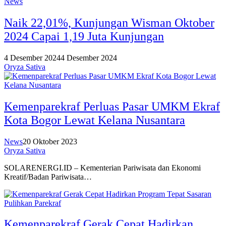
News
Naik 22,01%, Kunjungan Wisman Oktober
2024 Capai 1,19 Juta Kunjungan
4 Desember 2024
4 Desember 2024
Oryza Sativa
Kemenparekraf Perluas Pasar UMKM Ekraf
Kota Bogor Lewat Kelana Nusantara
News
20 Oktober 2023
Oryza Sativa
SOLARENERGI.ID – Kementerian Pariwisata dan Ekonomi
Kreatif/Badan Pariwisata…
Kemenparekraf Gerak Cepat Hadirkan