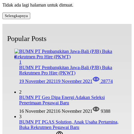
Tidak ada lagi halaman untuk dimuat.
Selengkapnya
Popular Posts
1
BUMN PT Pembangkitan Jawa-Bali (PJB) Buka
Rekrutmen Pro Hire (PKWT)
19 November 2021
19 November 2021
28774
2
BUMN PT Geo Dipa Energi Adakan Seleksi
Penerimaan Pegawai Baru
16 November 2021
16 November 2021
9388
3
BUMN PT PGAS Solution, Anak Usaha Pertamina,
Buka Rekrutmen Pegawai Baru