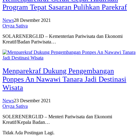
Program Tepat Sasaran Pulihkan Parekraf
News
28 Desember 2021
Oryza Sativa
SOLARENERGI.ID – Kementerian Pariwisata dan Ekonomi
Kreatif/Badan Pariwisata…
Menparekraf Dukung Pengembangan
Ponpes An Nawawi Tanara Jadi Destinasi
Wisata
News
23 Desember 2021
Oryza Sativa
SOLERENERGI.ID – Menteri Pariwisata dan Ekonomi
Kreatif/Kepala Badan…
Tidak Ada Postingan Lagi.