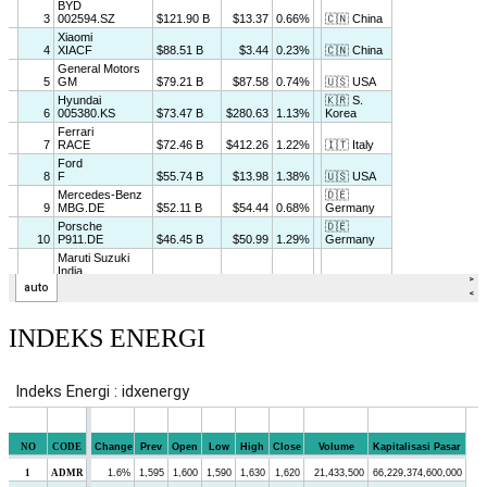
INDEKS ENERGI