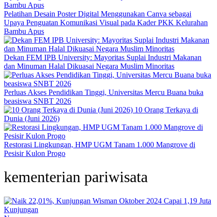
Pelatihan Desain Poster Digital Menggunakan Canva sebagai
Upaya Penguatan Komunikasi Visual pada Kader PKK Kelurahan
Bambu Apus
Dekan FEM IPB University: Mayoritas Suplai Industri Makanan
dan Minuman Halal Dikuasai Negara Muslim Minoritas
Perluas Akses Pendidikan Tinggi, Universitas Mercu Buana buka
beasiswa SNBT 2026
10 Orang Terkaya di
Dunia (Juni 2026)
Restorasi Lingkungan, HMP UGM Tanam 1.000 Mangrove di
Pesisir Kulon Progo
kementerian pariwisata