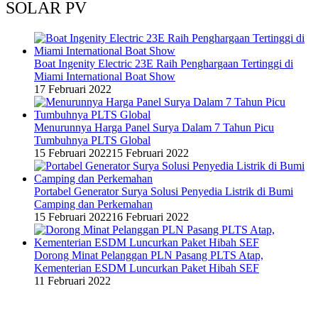
SOLAR PV
Boat Ingenity Electric 23E Raih Penghargaan Tertinggi di
Miami International Boat Show
17 Februari 2022
Menurunnya Harga Panel Surya Dalam 7 Tahun Picu
Tumbuhnya PLTS Global
15 Februari 2022
15 Februari 2022
Portabel Generator Surya Solusi Penyedia Listrik di Bumi
Camping dan Perkemahan
15 Februari 2022
16 Februari 2022
Dorong Minat Pelanggan PLN Pasang PLTS Atap,
Kementerian ESDM Luncurkan Paket Hibah SEF
11 Februari 2022