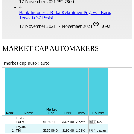
17 November 2021
7860
4
Bank Indonesia Buka Rekrutmen Pegawai Baru,
Tersedia 37 Posisi
17 November 2021
17 November 2021
5692
MARKET CAP AUTOMAKERS