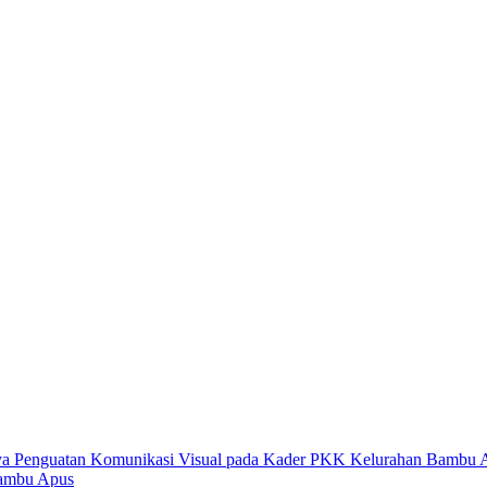
Bambu Apus