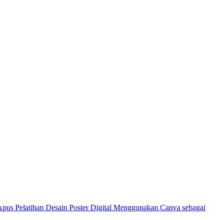
Pelatihan Desain Poster Digital Menggunakan Canva sebagai