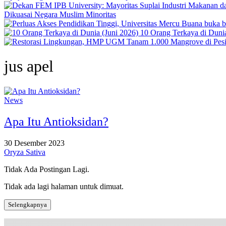
Dikuasai Negara Muslim Minoritas
10 Orang Terkaya di Dunia
jus apel
News
Apa Itu Antioksidan?
30 Desember 2023
Oryza Sativa
Tidak Ada Postingan Lagi.
Tidak ada lagi halaman untuk dimuat.
Selengkapnya