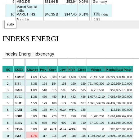
INDEKS ENERGI