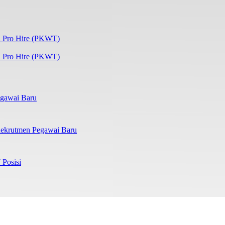
 Pro Hire (PKWT)
gawai Baru
ekrutmen Pegawai Baru
 Posisi