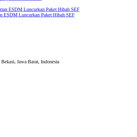
an ESDM Luncurkan Paket Hibah SEF
Bekasi, Jawa Barat, Indonesia