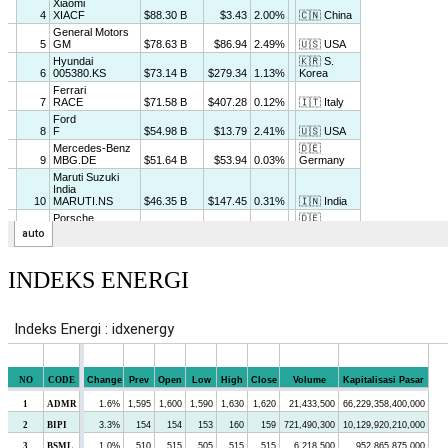
INDEKS ENERGI