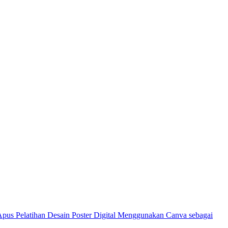
Pelatihan Desain Poster Digital Menggunakan Canva sebagai