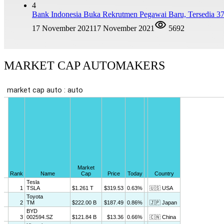
4
Bank Indonesia Buka Rekrutmen Pegawai Baru, Tersedia 37
17 November 2021
17 November 2021
5692
MARKET CAP AUTOMAKERS