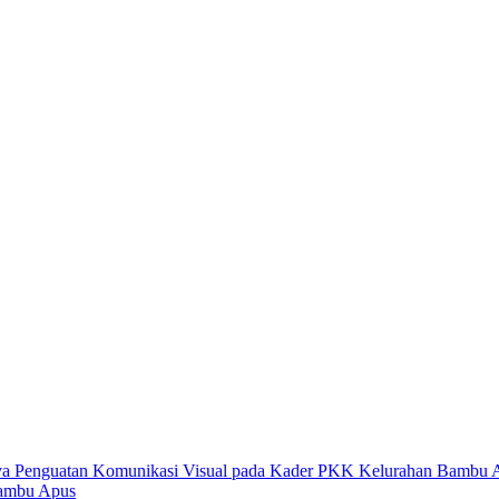
Bambu Apus