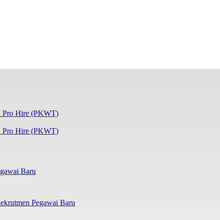
 Pro Hire (PKWT)
gawai Baru
ekrutmen Pegawai Baru