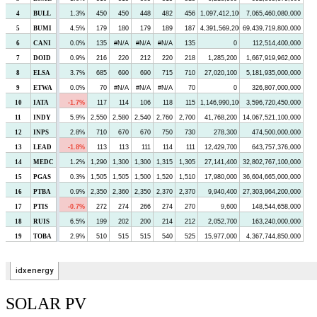
SOLAR PV