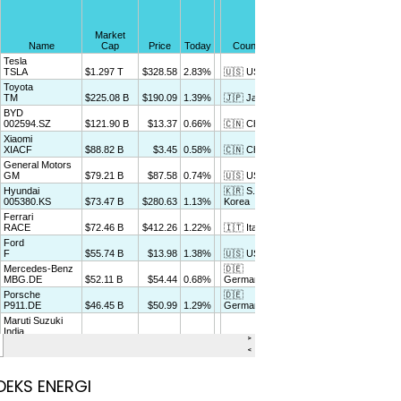
DEKS ENERGI