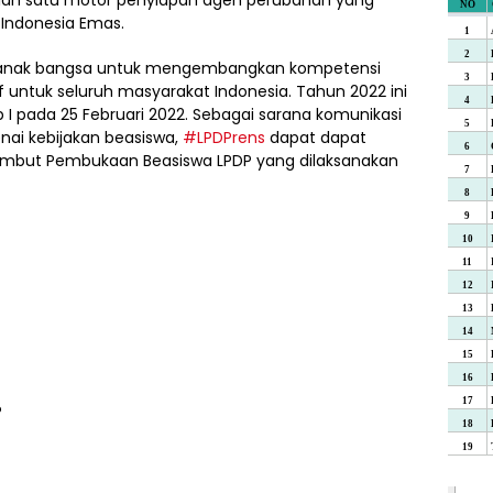
 Indonesia Emas.
anak bangsa untuk mengembangkan kompetensi
f untuk seluruh masyarakat Indonesia. Tahun 2022 ini
 pada 25 Februari 2022. Sebagai sarana komunikasi
ai kebijakan beasiswa,
#LPDPrens
dapat dapat
mbut Pembukaan Beasiswa LPDP yang dilaksanakan
P