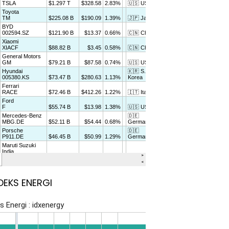
DEKS ENERGI