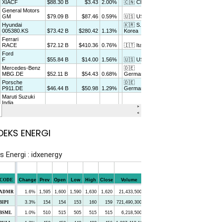
DEKS ENERGI