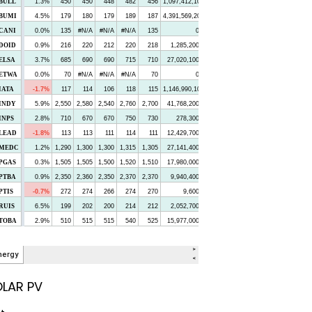
LAR PV