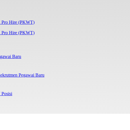
 Pro Hire (PKWT)
gawai Baru
ekrutmen Pegawai Baru
 Posisi