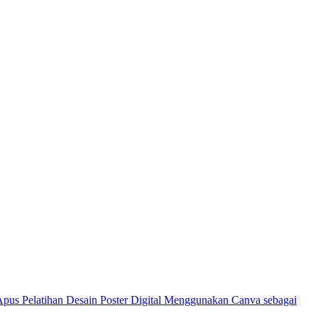
Pelatihan Desain Poster Digital Menggunakan Canva sebagai