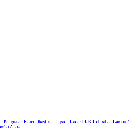
Bambu Apus