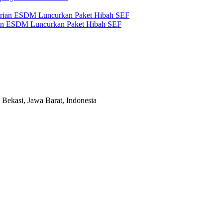
an ESDM Luncurkan Paket Hibah SEF
Bekasi, Jawa Barat, Indonesia