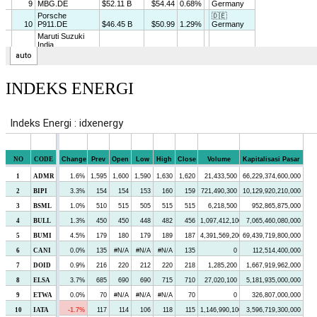
INDEKS ENERGI