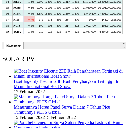
SOLAR PV
Boat Ingenity Electric 23E Raih Penghargaan Tertinggi di
Miami International Boat Show
17 Februari 2022
Menurunnya Harga Panel Surya Dalam 7 Tahun Picu
Tumbuhnya PLTS Global
15 Februari 2022
15 Februari 2022