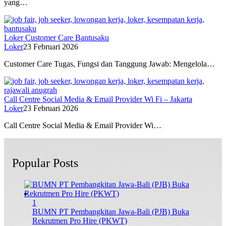
yang…
Loker Customer Care Bantusaku
Loker
23 Februari 2026
Customer Care Tugas, Fungsi dan Tanggung Jawab: Mengelola…
Call Centre Social Media & Email Provider Wi Fi – Jakarta
Loker
23 Februari 2026
Call Centre Social Media & Email Provider Wi…
Popular Posts
1
BUMN PT Pembangkitan Jawa-Bali (PJB) Buka
Rekrutmen Pro Hire (PKWT)