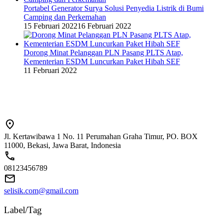
Portabel Generator Surya Solusi Penyedia Listrik di Bumi
Camping dan Perkemahan
15 Februari 2022
16 Februari 2022
Dorong Minat Pelanggan PLN Pasang PLTS Atap,
Kementerian ESDM Luncurkan Paket Hibah SEF
11 Februari 2022
Jl. Kertawibawa 1 No. 11 Perumahan Graha Timur, PO. BOX
11000, Bekasi, Jawa Barat, Indonesia
08123456789
selisik.com@gmail.com
Label/Tag