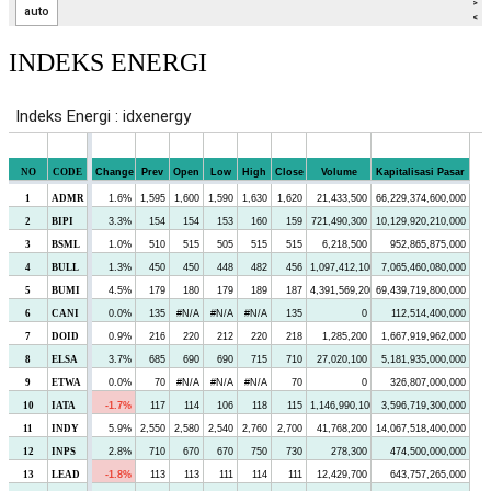
INDEKS ENERGI