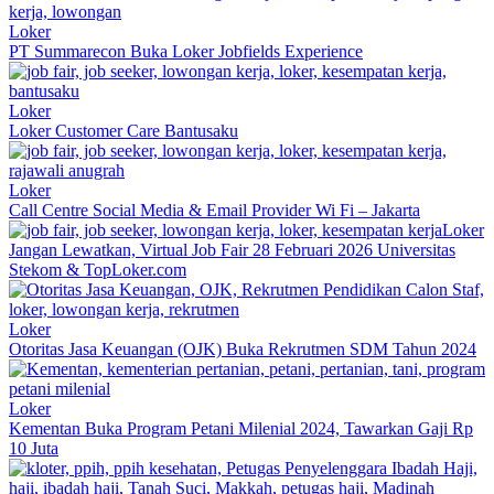
Loker
PT Summarecon Buka Loker Jobfields Experience
Loker
Loker Customer Care Bantusaku
Loker
Call Centre Social Media & Email Provider Wi Fi – Jakarta
Loker
Jangan Lewatkan, Virtual Job Fair 28 Februari 2026 Universitas
Stekom & TopLoker.com
Loker
Otoritas Jasa Keuangan (OJK) Buka Rekrutmen SDM Tahun 2024
Loker
Kementan Buka Program Petani Milenial 2024, Tawarkan Gaji Rp
10 Juta