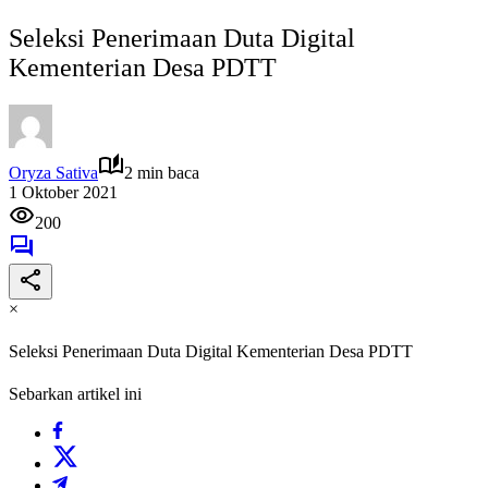
Seleksi Penerimaan Duta Digital
Kementerian Desa PDTT
Oryza Sativa
2 min baca
1 Oktober 2021
200
×
Seleksi Penerimaan Duta Digital Kementerian Desa PDTT
Sebarkan artikel ini