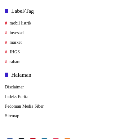
Label/Tag
mobil listrik
investasi
market
IHGS
saham
Halaman
Disclaimer
Indeks Berita
Pedoman Media Siber
Sitemap