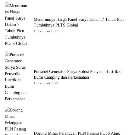
Menurunnya Harga Panel Surya Dalam 7 Tahun Picu
Tumbuhnya PLTS Global
15 Februari 2022
Portabel Generator Surya Solusi Penyedia Listrik di
Bumi Camping dan Perkemahan
15 Februari 2022
Dorong Minat Pelanggan PLN Pasang PLTS Atap,