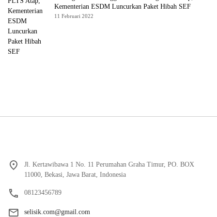
Kementerian ESDM Luncurkan Paket Hibah SEF
11 Februari 2022
Jl. Kertawibawa 1 No. 11 Perumahan Graha Timur, PO. BOX
11000, Bekasi, Jawa Barat, Indonesia
08123456789
selisik.com@gmail.com