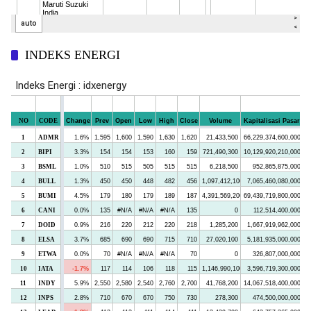
INDEKS ENERGI