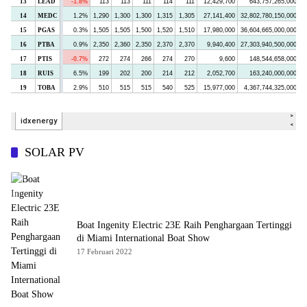
SOLAR PV
Boat Ingenity Electric 23E Raih Penghargaan Tertinggi
di Miami International Boat Show
17 Februari 2022