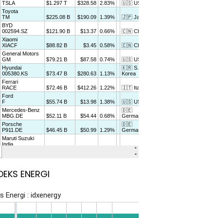
DEKS ENERGI