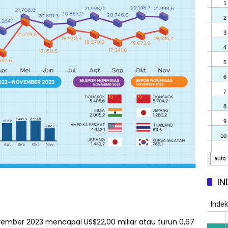
IN
ovember 2023 mencapai US$22,00 miliar atau turun 0,67