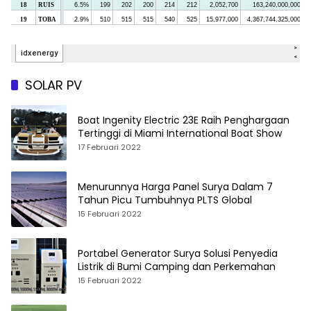
SOLAR PV
Boat Ingenity Electric 23E Raih Penghargaan
Tertinggi di Miami International Boat Show
17 Februari 2022
Menurunnya Harga Panel Surya Dalam 7
Tahun Picu Tumbuhnya PLTS Global
15 Februari 2022
Portabel Generator Surya Solusi Penyedia
Listrik di Bumi Camping dan Perkemahan
15 Februari 2022