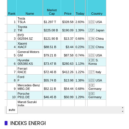
INDEKS ENERGI