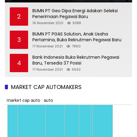
BUMN PT Geo Dipa Energi Adakan Seleksi
2
Penerimaan Pegawai Baru
16 November 2021
9388
BUMN PT PGAS Solution, Anak Usaha
3
Pertamina, Buka Rekrutmen Pegawai Baru
17 November 2021
7860
Bank Indonesia Buka Rekrutmen Pegawai
4
Baru, Tersedia 37 Posisi
17 November 2021
5692
MARKET CAP AUTOMAKERS