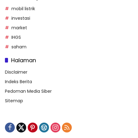
mobil listrik
investasi
market
IHGS
saham
Halaman
Disclaimer
Indeks Berita
Pedoman Media Siber
Sitemap