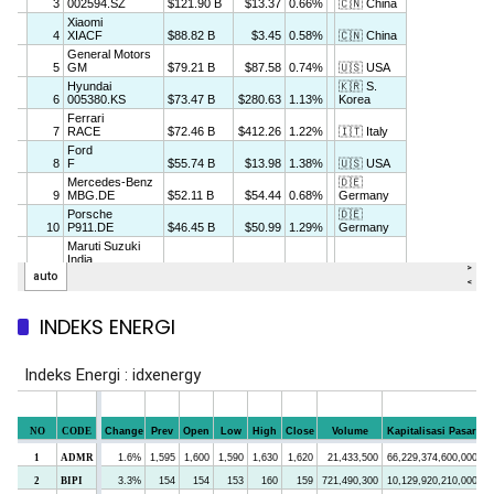
INDEKS ENERGI