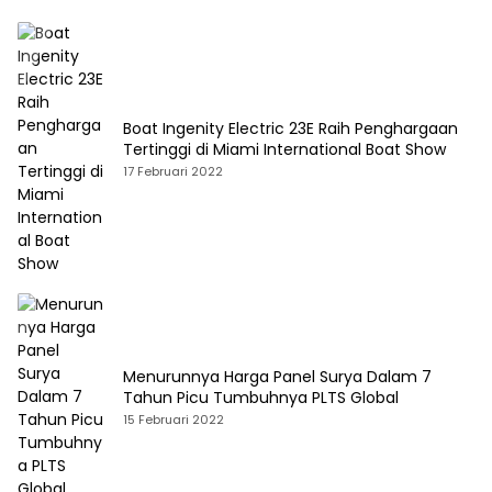
Boat Ingenity Electric 23E Raih Penghargaan
Tertinggi di Miami International Boat Show
17 Februari 2022
Menurunnya Harga Panel Surya Dalam 7
Tahun Picu Tumbuhnya PLTS Global
15 Februari 2022