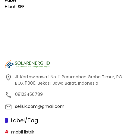
Jl. Kertawibawa 1 No. 11 Perumahan Graha Timur, PO.
BOX 11000, Bekasi, Jawa Barat, Indonesia
08123456789
selisik.com@gmail.com
Label/Tag
mobil listrik