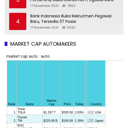
17 November 2021
7860
Bank Indonesia Buka Rekrutmen Pegawai
4
Baru, Tersedia 37 Posisi
17 November 2021
5692
MARKET CAP AUTOMAKERS