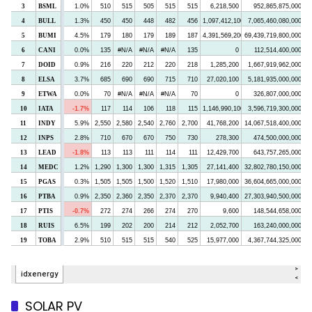
SOLAR PV