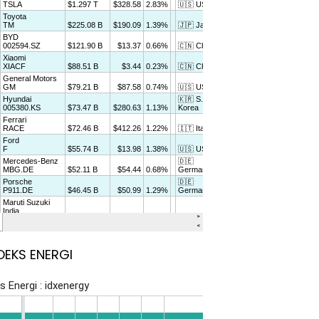
DEKS ENERGI