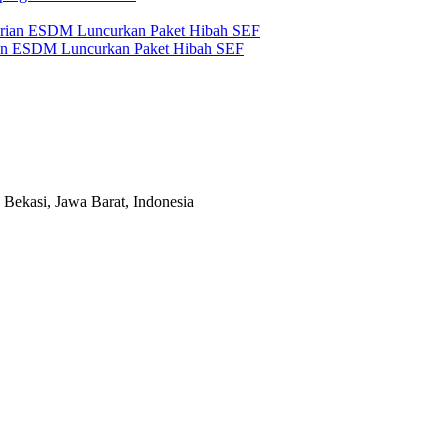
an ESDM Luncurkan Paket Hibah SEF
Bekasi, Jawa Barat, Indonesia