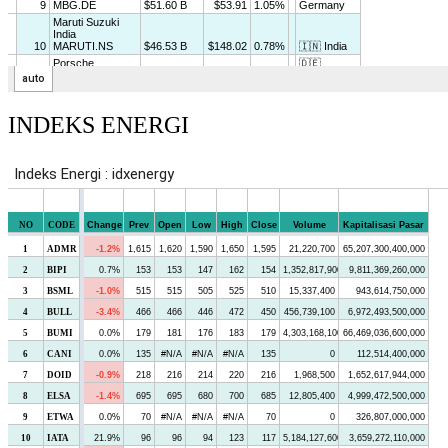
INDEKS ENERGI