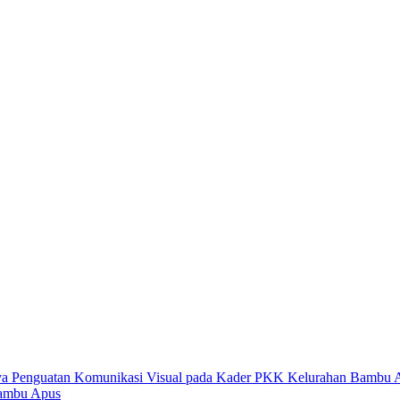
Bambu Apus