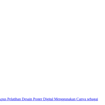
Pelatihan Desain Poster Digital Menggunakan Canva sebagai