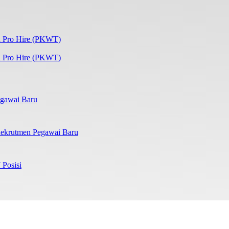
 Pro Hire (PKWT)
gawai Baru
ekrutmen Pegawai Baru
 Posisi