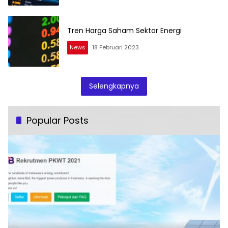
Tren Harga Saham Sektor Energi
News
18 Februari 2023
Selengkapnya
Popular Posts