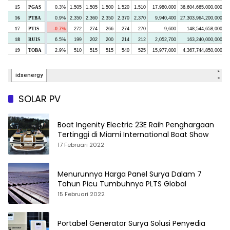
SOLAR PV
Boat Ingenity Electric 23E Raih Penghargaan
Tertinggi di Miami International Boat Show
17 Februari 2022
Menurunnya Harga Panel Surya Dalam 7
Tahun Picu Tumbuhnya PLTS Global
15 Februari 2022
Portabel Generator Surya Solusi Penyedia