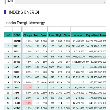
INDEKS ENERGI