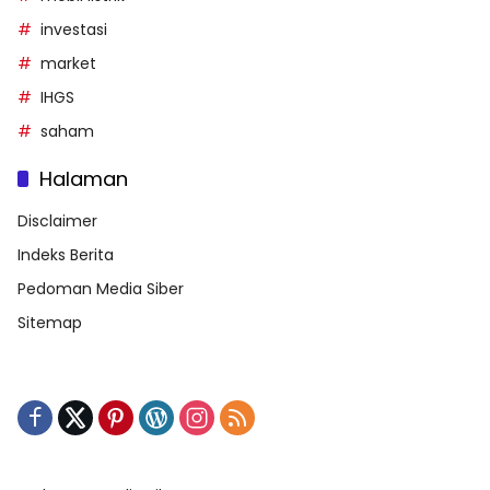
investasi
market
IHGS
saham
Halaman
Disclaimer
Indeks Berita
Pedoman Media Siber
Sitemap