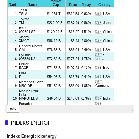
INDEKS ENERGI