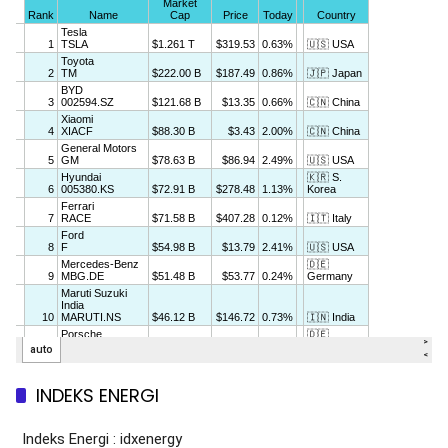
INDEKS ENERGI