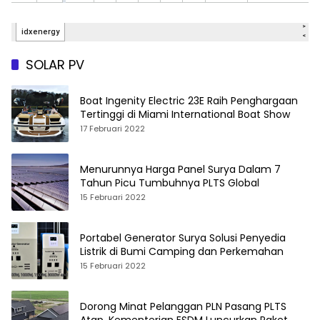
SOLAR PV
Boat Ingenity Electric 23E Raih Penghargaan
Tertinggi di Miami International Boat Show
17 Februari 2022
Menurunnya Harga Panel Surya Dalam 7
Tahun Picu Tumbuhnya PLTS Global
15 Februari 2022
Portabel Generator Surya Solusi Penyedia
Listrik di Bumi Camping dan Perkemahan
15 Februari 2022
Dorong Minat Pelanggan PLN Pasang PLTS