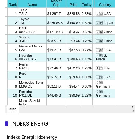
INDEKS ENERGI