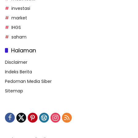
investasi
market
IHGS
saham
Halaman
Disclaimer
Indeks Berita
Pedoman Media Siber
Sitemap