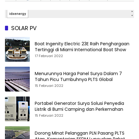
SOLAR PV
Boat Ingenity Electric 23E Raih Penghargaan
Tertinggi di Miami International Boat Show
17 Februari 2022
Menurunnya Harga Panel Surya Dalam 7
Tahun Picu Tumbuhnya PLTS Global
15 Februari 2022
Portabel Generator Surya Solusi Penyedia
Listrik di Bumi Camping dan Perkemahan
15 Februari 2022
Dorong Minat Pelanggan PLN Pasang PLTS