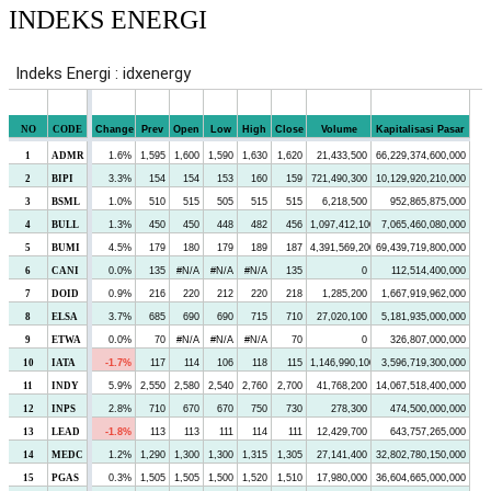
INDEKS ENERGI