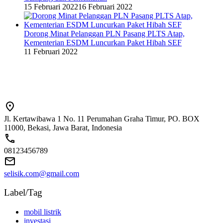
15 Februari 2022
16 Februari 2022
Dorong Minat Pelanggan PLN Pasang PLTS Atap,
Kementerian ESDM Luncurkan Paket Hibah SEF
11 Februari 2022
Jl. Kertawibawa 1 No. 11 Perumahan Graha Timur, PO. BOX
11000, Bekasi, Jawa Barat, Indonesia
08123456789
selisik.com@gmail.com
Label/Tag
mobil listrik
investasi