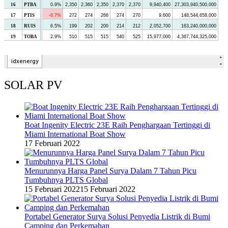
SOLAR PV
Boat Ingenity Electric 23E Raih Penghargaan Tertinggi di
Miami International Boat Show
17 Februari 2022
Menurunnya Harga Panel Surya Dalam 7 Tahun Picu
Tumbuhnya PLTS Global
15 Februari 2022
15 Februari 2022
Portabel Generator Surya Solusi Penyedia Listrik di Bumi
Camping dan Perkemahan