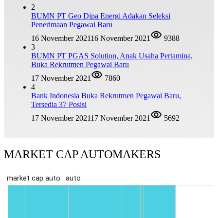
2
BUMN PT Geo Dipa Energi Adakan Seleksi
Penerimaan Pegawai Baru
16 November 2021
16 November 2021
9388
3
BUMN PT PGAS Solution, Anak Usaha Pertamina,
Buka Rekrutmen Pegawai Baru
17 November 2021
7860
4
Bank Indonesia Buka Rekrutmen Pegawai Baru,
Tersedia 37 Posisi
17 November 2021
17 November 2021
5692
MARKET CAP AUTOMAKERS