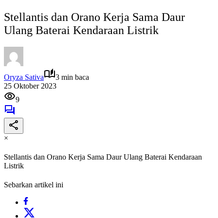
Stellantis dan Orano Kerja Sama Daur
Ulang Baterai Kendaraan Listrik
Oryza Sativa
3 min baca
25 Oktober 2023
9
×
Stellantis dan Orano Kerja Sama Daur Ulang Baterai Kendaraan
Listrik
Sebarkan artikel ini