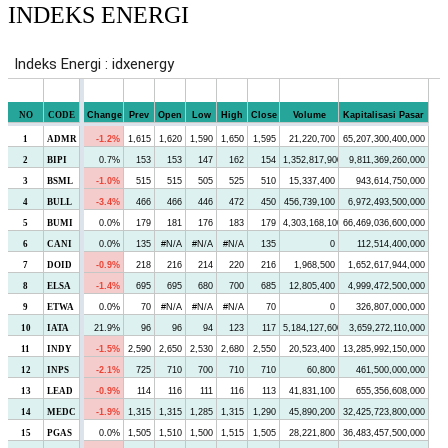
INDEKS ENERGI