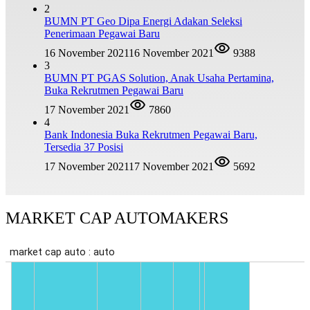
2
BUMN PT Geo Dipa Energi Adakan Seleksi
Penerimaan Pegawai Baru
16 November 2021
16 November 2021
9388
3
BUMN PT PGAS Solution, Anak Usaha Pertamina,
Buka Rekrutmen Pegawai Baru
17 November 2021
7860
4
Bank Indonesia Buka Rekrutmen Pegawai Baru,
Tersedia 37 Posisi
17 November 2021
17 November 2021
5692
MARKET CAP AUTOMAKERS