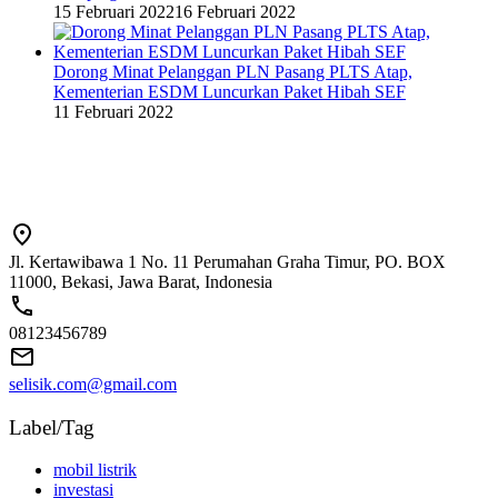
15 Februari 2022
16 Februari 2022
Dorong Minat Pelanggan PLN Pasang PLTS Atap,
Kementerian ESDM Luncurkan Paket Hibah SEF
11 Februari 2022
Jl. Kertawibawa 1 No. 11 Perumahan Graha Timur, PO. BOX
11000, Bekasi, Jawa Barat, Indonesia
08123456789
selisik.com@gmail.com
Label/Tag
mobil listrik
investasi