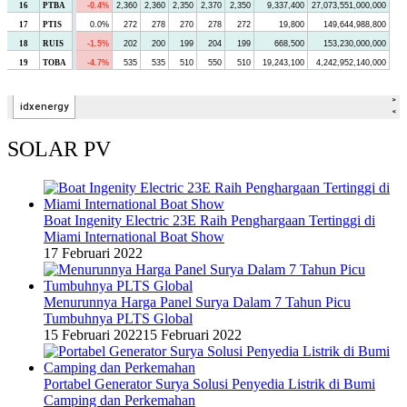
SOLAR PV
Boat Ingenity Electric 23E Raih Penghargaan Tertinggi di
Miami International Boat Show
17 Februari 2022
Menurunnya Harga Panel Surya Dalam 7 Tahun Picu
Tumbuhnya PLTS Global
15 Februari 2022
15 Februari 2022
Portabel Generator Surya Solusi Penyedia Listrik di Bumi
Camping dan Perkemahan