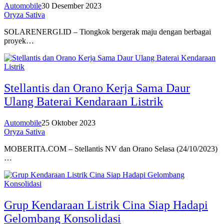
Automobile
30 Desember 2023
Oryza Sativa
SOLARENERGI.ID – Tiongkok bergerak maju dengan berbagai
proyek…
Stellantis dan Orano Kerja Sama Daur
Ulang Baterai Kendaraan Listrik
Automobile
25 Oktober 2023
Oryza Sativa
MOBERITA.COM – Stellantis NV dan Orano Selasa (24/10/2023)
…
Grup Kendaraan Listrik Cina Siap Hadapi
Gelombang Konsolidasi