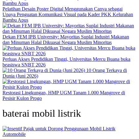
Pelatihan Desain Poster Digital Menggunakan Canva sebagai
Upaya Penguatan Komunikasi Visual pada Kader PKK Kelurahan
Bambu Apus
Dekan FEM IPB University: Mayoritas Suplai Industri Makanan
dan Minuman Halal Dikuasai Negara Muslim Minoritas
Perluas Akses Pendidikan Tinggi, Universitas Mercu Buana buka
beasiswa SNBT 2026
10 Orang Terkaya di
Dunia (Juni 2026)
Restorasi Lingkungan, HMP UGM Tanam 1.000 Mangrove di
Pesisir Kulon Progo
baterai mobil listrik
Automobile