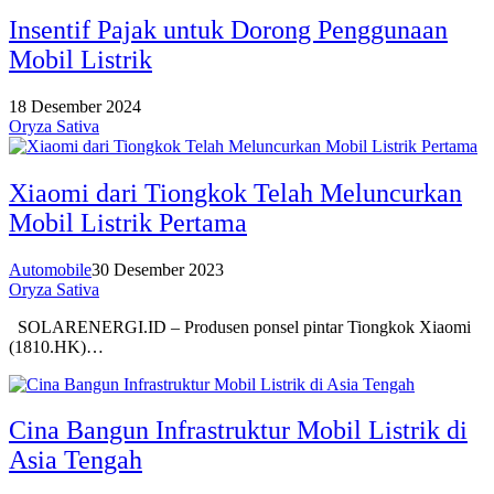
Insentif Pajak untuk Dorong Penggunaan
Mobil Listrik
18 Desember 2024
Oryza Sativa
Xiaomi dari Tiongkok Telah Meluncurkan
Mobil Listrik Pertama
Automobile
30 Desember 2023
Oryza Sativa
SOLARENERGI.ID – Produsen ponsel pintar Tiongkok Xiaomi
(1810.HK)…
Cina Bangun Infrastruktur Mobil Listrik di
Asia Tengah