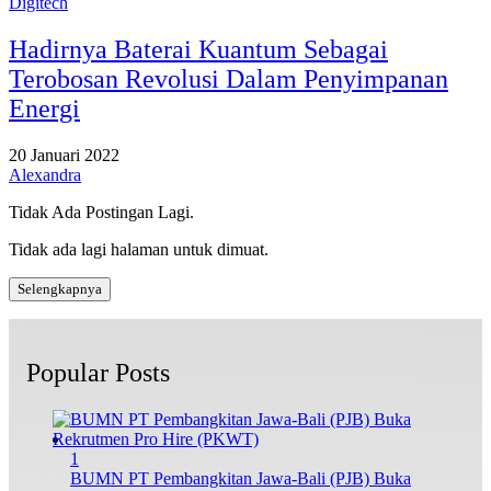
Digitech
Hadirnya Baterai Kuantum Sebagai
Terobosan Revolusi Dalam Penyimpanan
Energi
20 Januari 2022
Alexandra
Tidak Ada Postingan Lagi.
Tidak ada lagi halaman untuk dimuat.
Selengkapnya
Popular Posts
1
BUMN PT Pembangkitan Jawa-Bali (PJB) Buka