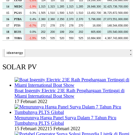
SOLAR PV
Boat Ingenity Electric 23E Raih Penghargaan Tertinggi di
Miami International Boat Show
17 Februari 2022
Menurunnya Harga Panel Surya Dalam 7 Tahun Picu
Tumbuhnya PLTS Global
15 Februari 2022
15 Februari 2022