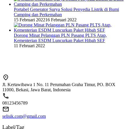
Portabel Generator Surya Solusi Penyedia Listrik di Bumi
Camping dan Perkemahan
15 Februari 2022
16 Februari 2022
Dorong Minat Pelanggan PLN Pasang PLTS Atap,
Kementerian ESDM Luncurkan Paket Hibah SEF
11 Februari 2022
Jl. Kertawibawa 1 No. 11 Perumahan Graha Timur, PO. BOX
11000, Bekasi, Jawa Barat, Indonesia
08123456789
selisik.com@gmail.com
Label/Tag