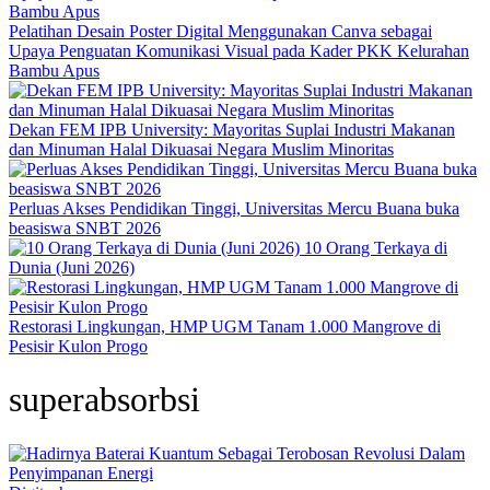
Pelatihan Desain Poster Digital Menggunakan Canva sebagai
Upaya Penguatan Komunikasi Visual pada Kader PKK Kelurahan
Bambu Apus
Dekan FEM IPB University: Mayoritas Suplai Industri Makanan
dan Minuman Halal Dikuasai Negara Muslim Minoritas
Perluas Akses Pendidikan Tinggi, Universitas Mercu Buana buka
beasiswa SNBT 2026
10 Orang Terkaya di
Dunia (Juni 2026)
Restorasi Lingkungan, HMP UGM Tanam 1.000 Mangrove di
Pesisir Kulon Progo
superabsorbsi