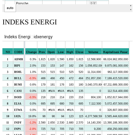
INDEKS ENERGI