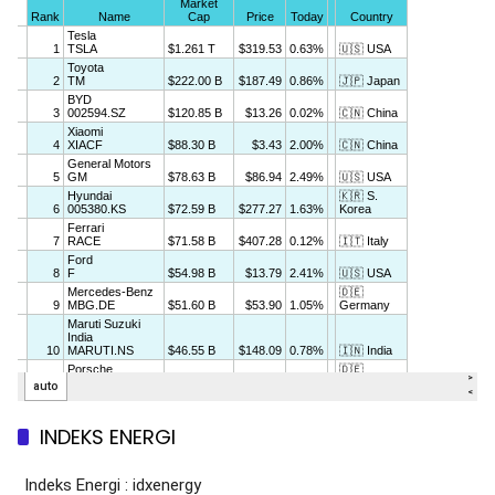
INDEKS ENERGI