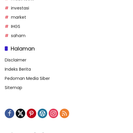
investasi
market
IHGS
saham
Halaman
Disclaimer
Indeks Berita
Pedoman Media Siber
Sitemap