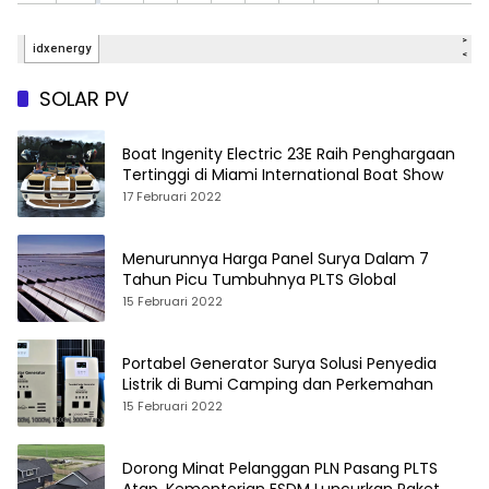
SOLAR PV
Boat Ingenity Electric 23E Raih Penghargaan
Tertinggi di Miami International Boat Show
17 Februari 2022
Menurunnya Harga Panel Surya Dalam 7
Tahun Picu Tumbuhnya PLTS Global
15 Februari 2022
Portabel Generator Surya Solusi Penyedia
Listrik di Bumi Camping dan Perkemahan
15 Februari 2022
Dorong Minat Pelanggan PLN Pasang PLTS