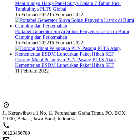
Menurunnya Harga Panel Surya Dalam 7 Tahun Picu
Tumbuhnya PLTS Global
15 Februari 2022
15 Februari 2022
Portabel Generator Surya Solusi Penyedia Listrik di Bumi
Camping dan Perkemahan
15 Februari 2022
16 Februari 2022
Dorong Minat Pelanggan PLN Pasang PLTS Atap,
Kementerian ESDM Luncurkan Paket Hibah SEF
11 Februari 2022
Jl. Kertawibawa 1 No. 11 Perumahan Graha Timur, PO. BOX
11000, Bekasi, Jawa Barat, Indonesia
08123456789