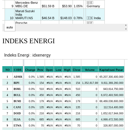
INDEKS ENERGI