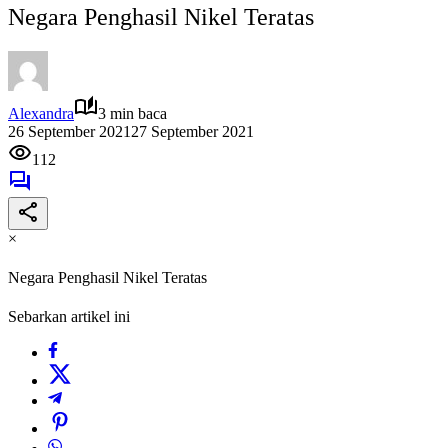
Negara Penghasil Nikel Teratas
Alexandra
3 min baca
26 September 2021
27 September 2021
112
×
Negara Penghasil Nikel Teratas
Sebarkan artikel ini