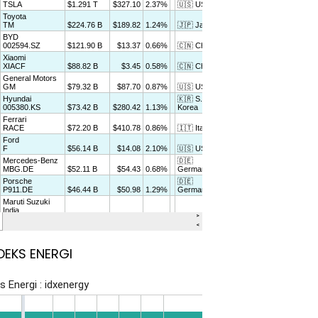
DEKS ENERGI