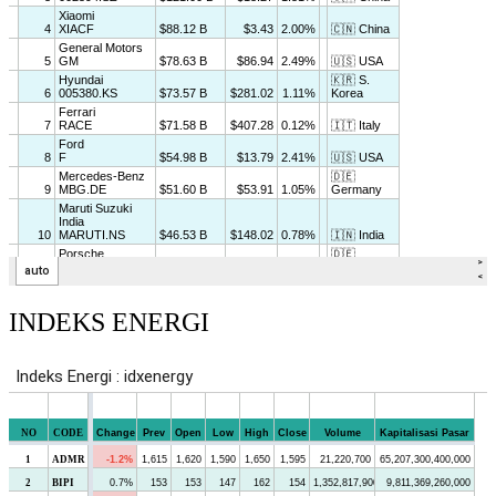
INDEKS ENERGI