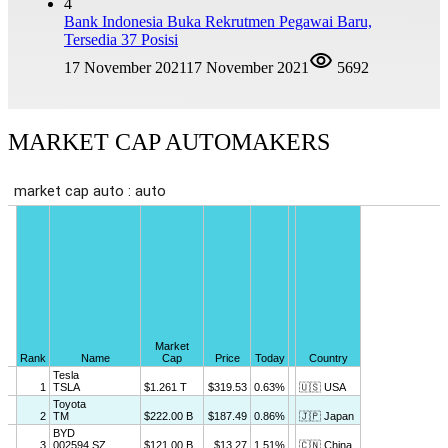
4
Bank Indonesia Buka Rekrutmen Pegawai Baru,
Tersedia 37 Posisi
17 November 2021
17 November 2021
5692
MARKET CAP AUTOMAKERS