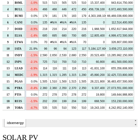
SOLAR PV