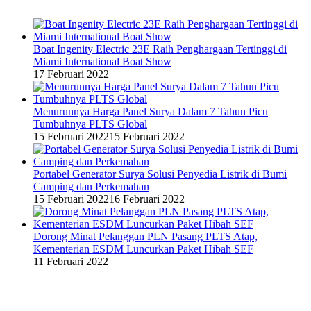
Boat Ingenity Electric 23E Raih Penghargaan Tertinggi di
Miami International Boat Show
17 Februari 2022
Menurunnya Harga Panel Surya Dalam 7 Tahun Picu
Tumbuhnya PLTS Global
15 Februari 2022
15 Februari 2022
Portabel Generator Surya Solusi Penyedia Listrik di Bumi
Camping dan Perkemahan
15 Februari 2022
16 Februari 2022
Dorong Minat Pelanggan PLN Pasang PLTS Atap,
Kementerian ESDM Luncurkan Paket Hibah SEF
11 Februari 2022