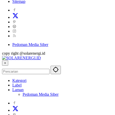
Sitemap
Pedoman Media Siber
copy right @solarenergi.id
×
Kategori
Label
Laman
Pedoman Media Siber