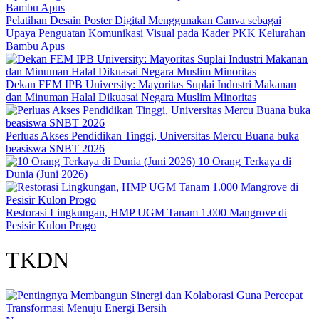
Pelatihan Desain Poster Digital Menggunakan Canva sebagai
Upaya Penguatan Komunikasi Visual pada Kader PKK Kelurahan
Bambu Apus
Dekan FEM IPB University: Mayoritas Suplai Industri Makanan
dan Minuman Halal Dikuasai Negara Muslim Minoritas
Perluas Akses Pendidikan Tinggi, Universitas Mercu Buana buka
beasiswa SNBT 2026
10 Orang Terkaya di
Dunia (Juni 2026)
Restorasi Lingkungan, HMP UGM Tanam 1.000 Mangrove di
Pesisir Kulon Progo
TKDN