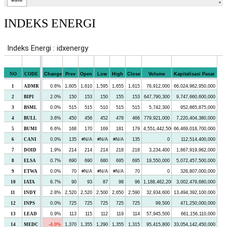
INDEKS ENERGI