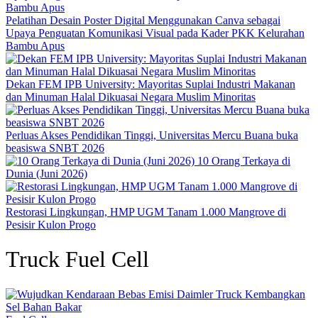
Pelatihan Desain Poster Digital Menggunakan Canva sebagai
Upaya Penguatan Komunikasi Visual pada Kader PKK Kelurahan
Bambu Apus
Dekan FEM IPB University: Mayoritas Suplai Industri Makanan
dan Minuman Halal Dikuasai Negara Muslim Minoritas
Perluas Akses Pendidikan Tinggi, Universitas Mercu Buana buka
beasiswa SNBT 2026
10 Orang Terkaya di
Dunia (Juni 2026)
Restorasi Lingkungan, HMP UGM Tanam 1.000 Mangrove di
Pesisir Kulon Progo
Truck Fuel Cell