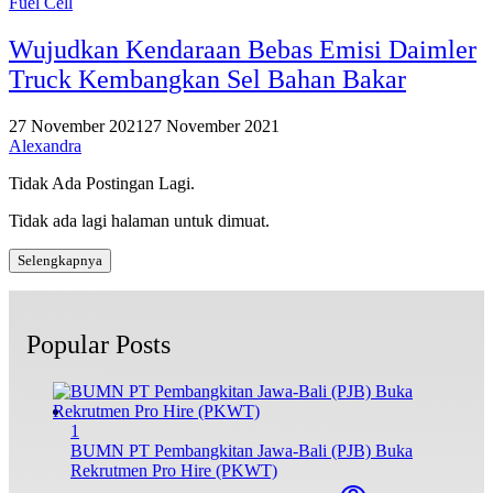
Fuel Cell
Wujudkan Kendaraan Bebas Emisi Daimler
Truck Kembangkan Sel Bahan Bakar
27 November 2021
27 November 2021
Alexandra
Tidak Ada Postingan Lagi.
Tidak ada lagi halaman untuk dimuat.
Selengkapnya
Popular Posts
1
BUMN PT Pembangkitan Jawa-Bali (PJB) Buka
Rekrutmen Pro Hire (PKWT)