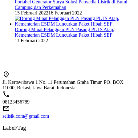
Portabel Generator Surya Solusi Penyedia Listrik di Bumi
Camping dan Perkemahan
15 Februari 2022
16 Februari 2022
Dorong Minat Pelanggan PLN Pasang PLTS Atap,
Kementerian ESDM Luncurkan Paket Hibah SEF
11 Februari 2022
Jl. Kertawibawa 1 No. 11 Perumahan Graha Timur, PO. BOX
11000, Bekasi, Jawa Barat, Indonesia
08123456789
selisik.com@gmail.com
Label/Tag