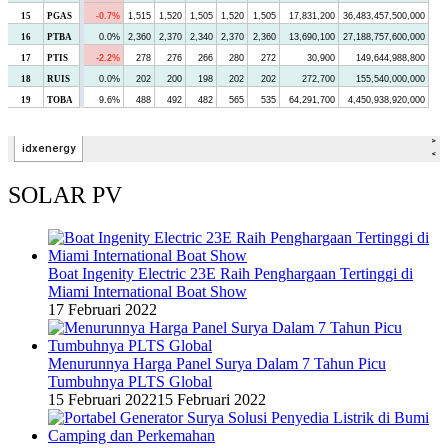
SOLAR PV
Boat Ingenity Electric 23E Raih Penghargaan Tertinggi di
Miami International Boat Show
17 Februari 2022
Menurunnya Harga Panel Surya Dalam 7 Tahun Picu
Tumbuhnya PLTS Global
15 Februari 2022
15 Februari 2022