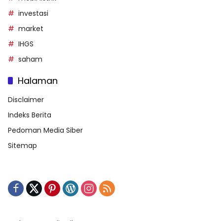
investasi
market
IHGS
saham
Halaman
Disclaimer
Indeks Berita
Pedoman Media Siber
Sitemap