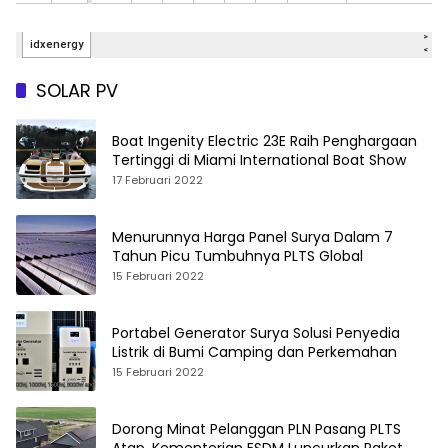
SOLAR PV
Boat Ingenity Electric 23E Raih Penghargaan
Tertinggi di Miami International Boat Show
17 Februari 2022
Menurunnya Harga Panel Surya Dalam 7
Tahun Picu Tumbuhnya PLTS Global
15 Februari 2022
Portabel Generator Surya Solusi Penyedia
Listrik di Bumi Camping dan Perkemahan
15 Februari 2022
Dorong Minat Pelanggan PLN Pasang PLTS