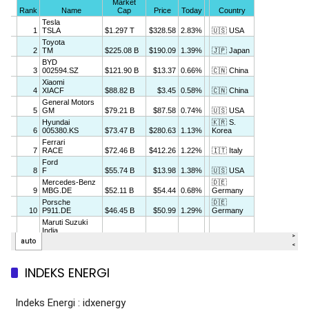
INDEKS ENERGI