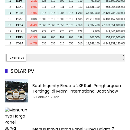
SOLAR PV
Boat Ingenity Electric 23E Raih Penghargaan
Tertinggi di Miami International Boat Show
17 Februari 2022
Menurunnya Harga Panel Surya Dalam 7