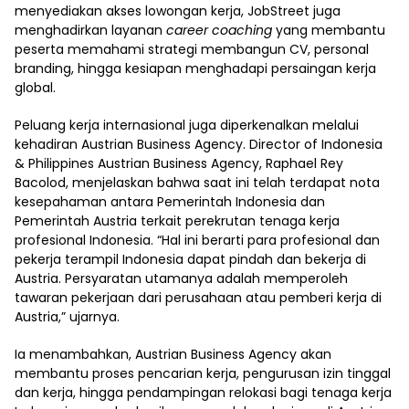
menyediakan akses lowongan kerja, JobStreet juga
menghadirkan layanan
career coaching
yang membantu
peserta memahami strategi membangun CV, personal
branding, hingga kesiapan menghadapi persaingan kerja
global.
Peluang kerja internasional juga diperkenalkan melalui
kehadiran Austrian Business Agency. Director of Indonesia
& Philippines Austrian Business Agency, Raphael Rey
Bacolod, menjelaskan bahwa saat ini telah terdapat nota
kesepahaman antara Pemerintah Indonesia dan
Pemerintah Austria terkait perekrutan tenaga kerja
profesional Indonesia. “Hal ini berarti para profesional dan
pekerja terampil Indonesia dapat pindah dan bekerja di
Austria. Persyaratan utamanya adalah memperoleh
tawaran pekerjaan dari perusahaan atau pemberi kerja di
Austria,” ujarnya.
Ia menambahkan, Austrian Business Agency akan
membantu proses pencarian kerja, pengurusan izin tinggal
dan kerja, hingga pendampingan relokasi bagi tenaga kerja