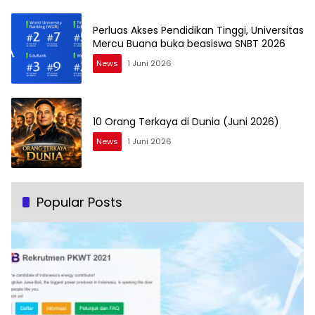
Perluas Akses Pendidikan Tinggi, Universitas
Mercu Buana buka beasiswa SNBT 2026
News
1 Juni 2026
10 Orang Terkaya di Dunia (Juni 2026)
News
1 Juni 2026
Popular Posts