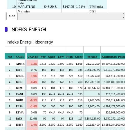
INDEKS ENERGI