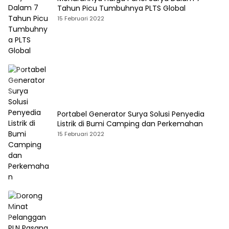
Tahun Picu Tumbuhnya PLTS Global
15 Februari 2022
Portabel Generator Surya Solusi Penyedia
Listrik di Bumi Camping dan Perkemahan
15 Februari 2022