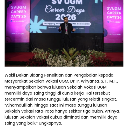
Wakil Dekan Bidang Penelitian dan Pengabdian kepada
Masyarakat Sekolah Vokasi UGM, Dr. Ir. Wiryanta, S.T., M.T.,
menyampaikan bahwa lulusan Sekolah Vokasi UGM
memiliki daya saing tinggi di dunia kerja. Hal tersebut
tercermin dari masa tunggu lulusan yang relatif singkat.
“Alhamdulillah, hingga saat ini masa tunggu lulusan
Sekolah Vokasi rata-rata hanya sekitar tiga bulan. Artinya,
lulusan Sekolah Vokasi cukup diminati dan memiliki daya
saing yang baik,” ungkapnya.