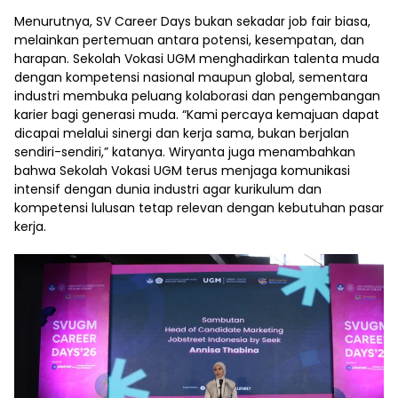
Menurutnya, SV Career Days bukan sekadar job fair biasa,
melainkan pertemuan antara potensi, kesempatan, dan
harapan. Sekolah Vokasi UGM menghadirkan talenta muda
dengan kompetensi nasional maupun global, sementara
industri membuka peluang kolaborasi dan pengembangan
karier bagi generasi muda. “Kami percaya kemajuan dapat
dicapai melalui sinergi dan kerja sama, bukan berjalan
sendiri-sendiri,” katanya. Wiryanta juga menambahkan
bahwa Sekolah Vokasi UGM terus menjaga komunikasi
intensif dengan dunia industri agar kurikulum dan
kompetensi lulusan tetap relevan dengan kebutuhan pasar
kerja.