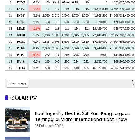
SOLAR PV
Boat Ingenity Electric 23E Raih Penghargaan
Tertinggi di Miami International Boat Show
17 Februari 2022