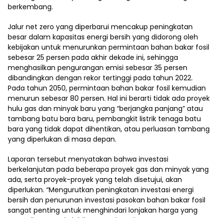
berkembang.
Jalur net zero yang diperbarui mencakup peningkatan
besar dalam kapasitas energi bersih yang didorong oleh
kebijakan untuk menurunkan permintaan bahan bakar fosil
sebesar 25 persen pada akhir dekade ini, sehingga
menghasilkan pengurangan emisi sebesar 35 persen
dibandingkan dengan rekor tertinggi pada tahun 2022.
Pada tahun 2050, permintaan bahan bakar fosil kemudian
menurun sebesar 80 persen. Hal ini berarti tidak ada proyek
hulu gas dan minyak baru yang “berjangka panjang” atau
tambang batu bara baru, pembangkit listrik tenaga batu
bara yang tidak dapat dihentikan, atau perluasan tambang
yang diperlukan di masa depan.
Laporan tersebut menyatakan bahwa investasi
berkelanjutan pada beberapa proyek gas dan minyak yang
ada, serta proyek-proyek yang telah disetujui, akan
diperlukan. “Mengurutkan peningkatan investasi energi
bersih dan penurunan investasi pasokan bahan bakar fosil
sangat penting untuk menghindari lonjakan harga yang