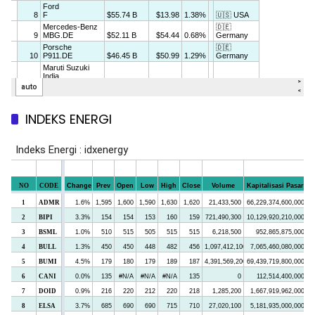
INDEKS ENERGI