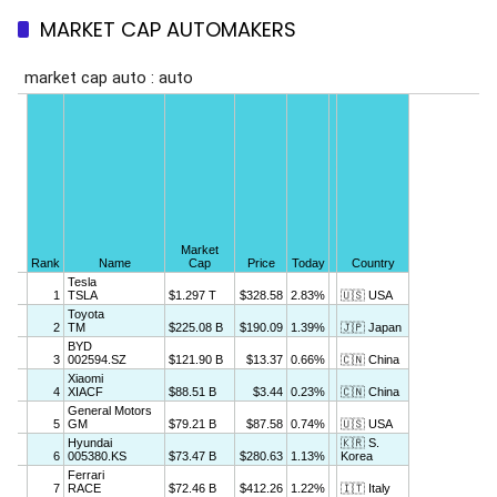
MARKET CAP AUTOMAKERS